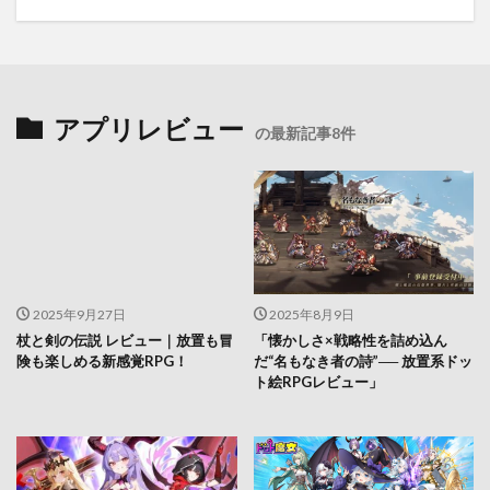
アプリレビュー
の最新記事8件
2025年9月27日
2025年8月9日
杖と剣の伝説 レビュー｜放置も冒
「懐かしさ×戦略性を詰め込ん
険も楽しめる新感覚RPG！
だ“名もなき者の詩”── 放置系ドッ
ト絵RPGレビュー」