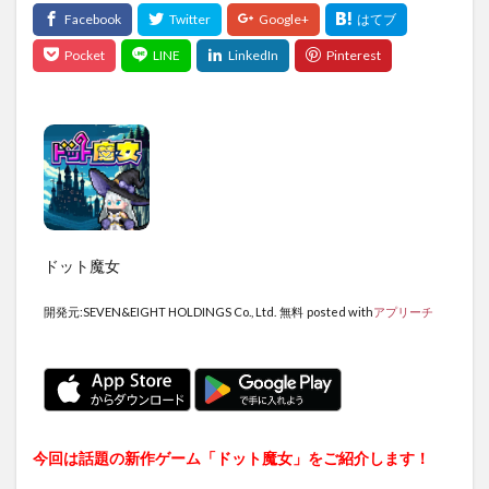
ドット魔女
開発元:
SEVEN&EIGHT HOLDINGS Co., Ltd.
無料
posted with
アプリーチ
今回は話題の新作ゲーム「ドット魔女」をご紹介します！