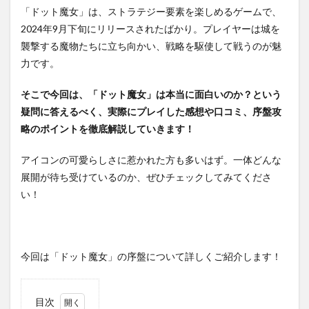
「ドット魔女」は、ストラテジー要素を楽しめるゲームで、
2024年9月下旬にリリースされたばかり。プレイヤーは城を
襲撃する魔物たちに立ち向かい、戦略を駆使して戦うのが魅
力です。
そこで今回は、「ドット魔女」は本当に面白いのか？という
疑問に答えるべく、実際にプレイした感想や口コミ、序盤攻
略のポイントを徹底解説していきます！
アイコンの可愛らしさに惹かれた方も多いはず。一体どんな
展開が待ち受けているのか、ぜひチェックしてみてくださ
い！
今回は「ドット魔女」の序盤について詳しくご紹介します！
目次