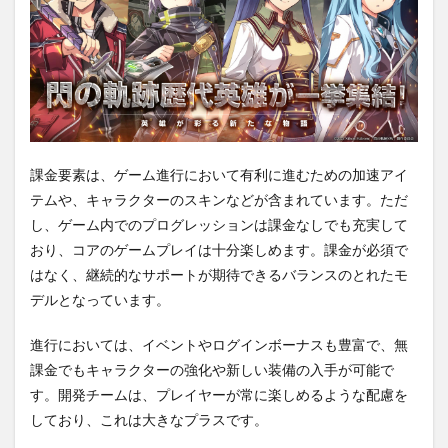
課金要素は、ゲーム進行において有利に進むための加速アイ
テムや、キャラクターのスキンなどが含まれています。ただ
し、ゲーム内でのプログレッションは課金なしでも充実して
おり、コアのゲームプレイは十分楽しめます。課金が必須で
はなく、継続的なサポートが期待できるバランスのとれたモ
デルとなっています。
進行においては、イベントやログインボーナスも豊富で、無
課金でもキャラクターの強化や新しい装備の入手が可能で
す。開発チームは、プレイヤーが常に楽しめるような配慮を
しており、これは大きなプラスです。