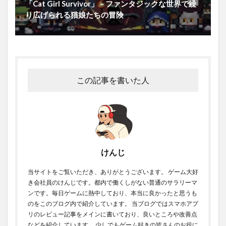
「Cat Girl Survivor」 – ファンタジックな世界で繰
り広げられる猫娘たちの冒険
この記事を書いた人
けんじ
当サイトをご覧いただき、ありがとうございます。 ゲーム大好
き会社員のけんじです。都内で働くしがない普通のサラリーマ
ンです。毎日ゲームに熱中しており、本当に良かったと思うも
のをこのブログ内で紹介しています。 当ブログではスマホアプ
リのレビュー記事をメインに書いており、良いところや改善点
などを紹介しています。 少しでもゲーム好きの皆さんのお役に