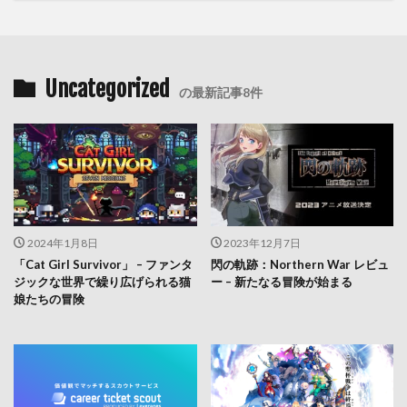
Uncategorized
の最新記事8件
2024年1月8日
2023年12月7日
「Cat Girl Survivor」 – ファンタ
閃の軌跡：Northern War レビュ
ジックな世界で繰り広げられる猫
ー – 新たなる冒険が始まる
娘たちの冒険