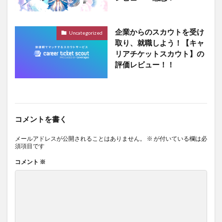
企業からのスカウトを受け
Uncategorized
取り、就職しよう！【キャ
リアチケットスカウト】の
評価レビュー！！
コメントを書く
メールアドレスが公開されることはありません。
※
が付いている欄は必
須項目です
コメント
※