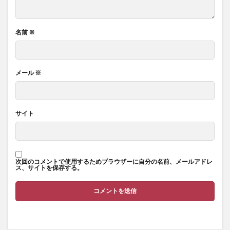
名前
※
メール
※
サイト
次回のコメントで使用するためブラウザーに自分の名前、メールアドレ
ス、サイトを保存する。