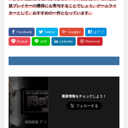
規プレイヤーの獲得にも寄与することでしょう。ゲームライ
ターとして、おすすめの一作となっています。
最新情報をチェックしよう！