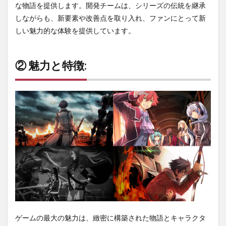
な物語を提供します。開発チームは、シリーズの伝統を継承
しながらも、新要素や改善点を取り入れ、ファンにとって新
しい魅力的な体験を提供しています。
② 魅力と特徴:
ゲームの最大の魅力は、緻密に構築された物語とキャラクタ