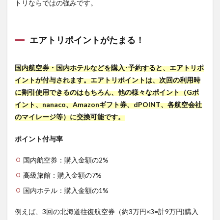
トリならではの強みです。
エアトリポイントがたまる！
国内航空券・国内ホテルなどを購入･予約すると、エアトリポ
イントが付与されます。エアトリポイントは、次回の利用時
に割引使用できるのはもちろん、他の様々なポイント（Gポ
イント、nanaco、Amazonギフト券、dPOINT、各航空会社
のマイレージ等）に交換可能です。
ポイント付与率
国内航空券：購入金額の2%
高級旅館：購入金額の7%
国内ホテル：購入金額の1%
例えば、3回の北海道往復航空券（約3万円×3=計9万円)購入