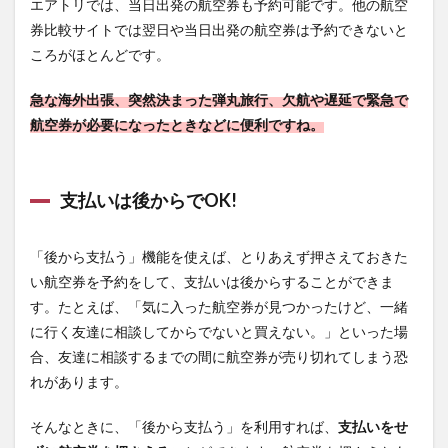
エアトリでは、当日出発の航空券も予約可能です。他の航空
券比較サイトでは翌日や当日出発の航空券は予約できないと
ころがほとんどです。
急な海外出張、突然決まった弾丸旅行、欠航や遅延で緊急で
航空券が必要になったときなどに便利ですね。
支払いは後からでOK!
「後から支払う」機能を使えば、とりあえず押さえておきた
い航空券を予約をして、支払いは後からすることができま
す。たとえば、「気に入った航空券が見つかったけど、一緒
に行く友達に相談してからでないと買えない。」といった場
合、友達に相談するまでの間に航空券が売り切れてしまう恐
れがあります。
そんなときに、「後から支払う」を利用すれば、
支払いをせ