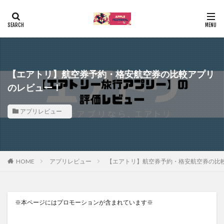
【エアトリ】航空券予約・格安航空券の比較アプリ
のレビュー！
アプリレビュー
HOME
アプリレビュー
【エアトリ】航空券予約・格安航空券の比
※本ページにはプロモーションが含まれています※