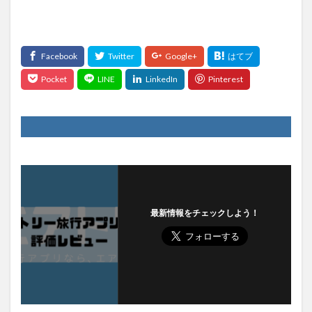
最新情報をチェックしよう！