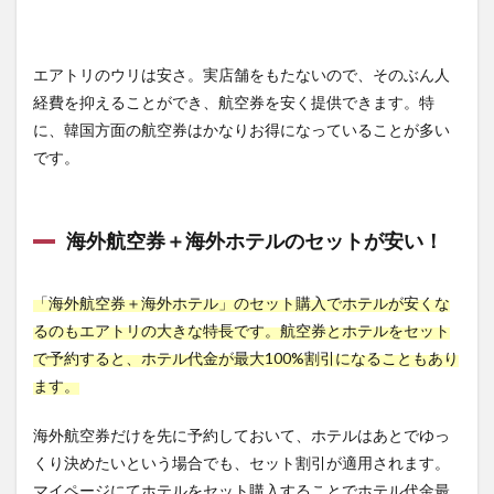
エアトリのウリは安さ。実店舗をもたないので、そのぶん人
経費を抑えることができ、航空券を安く提供できます。特
に、韓国方面の航空券はかなりお得になっていることが多い
です。
海外航空券＋海外ホテルのセットが安い！
「海外航空券＋海外ホテル」のセット購入でホテルが安くな
るのもエアトリの大きな特長です。航空券とホテルをセット
で予約すると、ホテル代金が最大100%割引になることもあり
ます。
海外航空券だけを先に予約しておいて、ホテルはあとでゆっ
くり決めたいという場合でも、セット割引が適用されます。
マイページにてホテルをセット購入することでホテル代金最