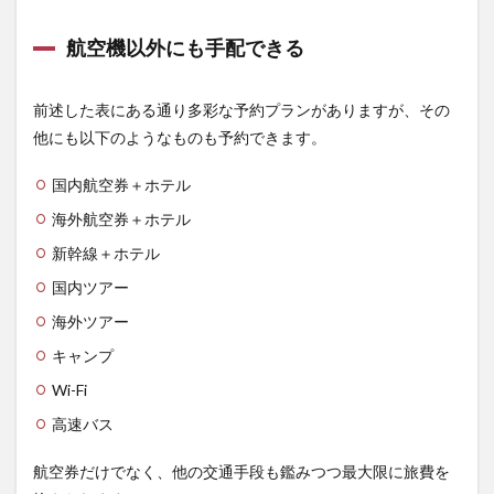
航空機以外にも手配できる
前述した表にある通り多彩な予約プランがありますが、その
他にも以下のようなものも予約できます。
国内航空券＋ホテル
海外航空券＋ホテル
新幹線＋ホテル
国内ツアー
海外ツアー
キャンプ
Wi-Fi
高速バス
航空券だけでなく、他の交通手段も鑑みつつ最大限に旅費を