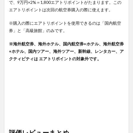
で、9万円×2%＝
1,800エアトリポイント
がたまります。この
エアトリポイントは次回の航空券購入の際に使えます。
※購入の際にエアトリポイントを使用できるのは「国内航空
券」と「高級旅館」のみです。
※海外航空券、海外ホテル、国内航空券+ホテル、海外航空券
+ホテル、国内ツアー、海外ツアー、新幹線、レンタカー、ア
クティビティは エアトリポイントの対象外です。
評価レビューまとめ