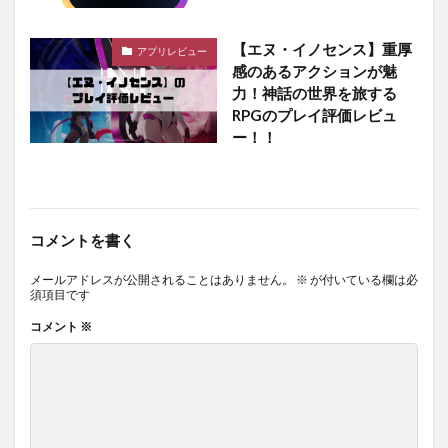
【エヌ・イノセンス】重厚
アプリレビュー
感のあるアクションが魅
力！神話の世界を旅する
RPGのプレイ評価レビュ
ー！！
コメントを書く
メールアドレスが公開されることはありません。
※
が付いている欄は必
須項目です
コメント
※