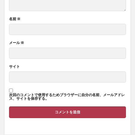
名前
※
メール
※
サイト
次回のコメントで使用するためブラウザーに自分の名前、メールアドレ
ス、サイトを保存する。