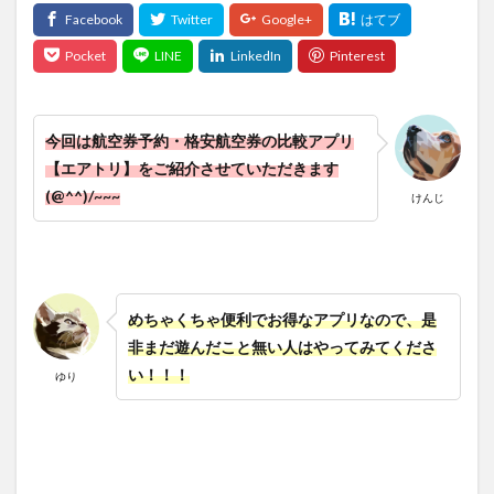
今回は航空券予約・格安航空券の比較アプリ
【エアトリ】をご紹介させていただきます
(@^^)/~~~
けんじ
めちゃくちゃ便利でお得なアプリなので、是
非まだ遊んだこと無い人はやってみてくださ
い！！！
ゆり