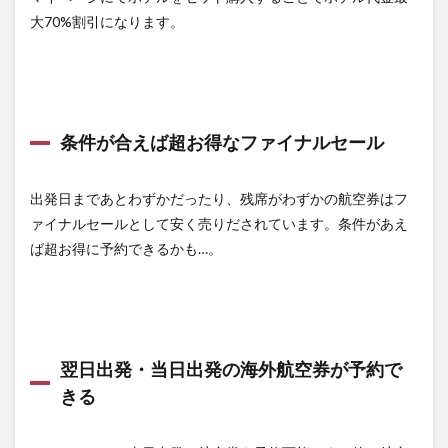
大70%割引になります。
条件が合えば超お得なファイナルセール
出発日まであとわずかだったり、残席がわずかの航空券はフ
ァイナルセールとして安く売りだされています。条件があえ
ば超お得に予約できるかも…。
翌日出発・当日出発の海外航空券が予約で
きる