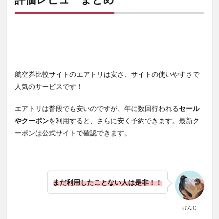
航空券比較サイトのエアトリは安さ、サイトの使いやすさで
人気のサービスです！
エアトリは普段でも安いのですが、年に数回行われる
セール
やクーポン
を利用すると、さらに安く予約できます。最新ク
ーポンは公式サイトで確認できます。
まだ利用したことない人は是非！！
けんじ