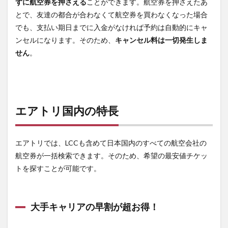
ずに航空券を押さえる
ことができます。航空券を押さえたあ
とで、友達の都合が合わなくて航空券を買わなくなった場合
でも、支払い期日までに入金がなければ予約は自動的にキャ
ンセルになります。そのため、
キャンセル料は一切発生しま
せん
。
エアトリ国内の特長
エアトリでは、LCCも含めて日本国内のすべての航空会社の
航空券が一括検索できます。そのため、希望の最安値チケッ
トを探すことが可能です。
大手キャリアの早割が超お得！