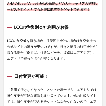
ANAのSuper ValueやJALの先得などの大手キャリアの早割サ
ービスを狙うととてもお得に航空券をゲットできます！
LCCの往復別会社利用がお得
LCCの航空券を買う場合、往復同じ会社の場合は航空会社の
公式サイトのほうが安いのですが、行きと帰りの航空会社が
異なる場合（例えば、往路はピーチ、復路はエアアジア）、
エアトリで買ったほうが安くなります。
日付変更が可能！
「急用で行けなくなった」といった場合でも、エアトリでは
日付変更が可能な運賃を取り扱っています。他の比較サイト
では、日付変更ができるチケットはなかなかないので、エア