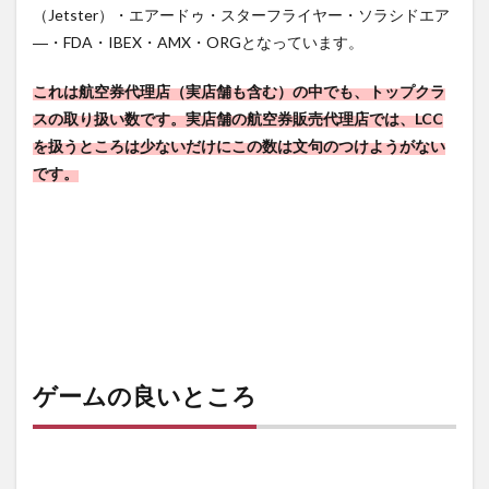
（Jetster）・エアードゥ・スターフライヤー・ソラシドエア
―・FDA・IBEX・AMX・ORGとなっています。
これは航空券代理店（実店舗も含む）の中でも、トップクラ
スの取り扱い数です。実店舗の航空券販売代理店では、LCC
を扱うところは少ないだけにこの数は文句のつけようがない
です。
ゲームの良いところ