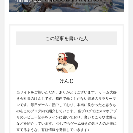
この記事を書いた人
けんじ
当サイトをご覧いただき、ありがとうございます。 ゲーム大好
き会社員のけんじです。都内で働くしがない普通のサラリーマ
ンです。毎日ゲームに熱中しており、本当に良かったと思うも
のをこのブログ内で紹介しています。 当ブログではスマホアプ
リのレビュー記事をメインに書いており、良いところや改善点
などを紹介しています。 少しでもゲーム好きの皆さんのお役に
立てるような、有益情報を発信していきます♪