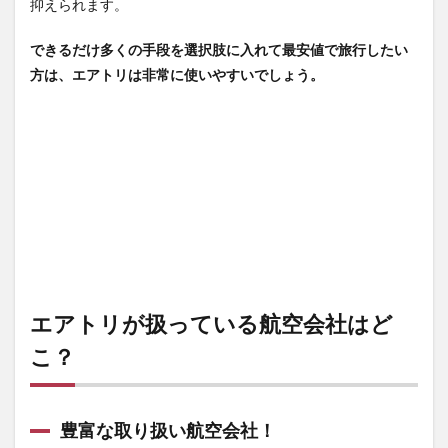
抑えられます。
できるだけ多くの手段を選択肢に入れて最安値で旅行したい
方は、エアトリは非常に使いやすいでしょう。
エアトリが扱っている航空会社はど
こ？
豊富な取り扱い航空会社！