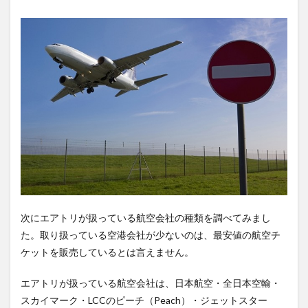
次にエアトリが扱っている航空会社の種類を調べてみまし
た。取り扱っている空港会社が少ないのは、最安値の航空チ
ケットを販売しているとは言えません。
エアトリが扱っている航空会社は、日本航空・全日本空輸・
スカイマーク・LCCのピーチ（Peach）・ジェットスター