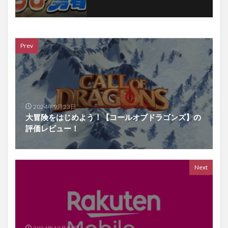
Prev
2024年9月23日
大冒険をはじめよう！【コールオブドラゴンズ】の
評価レビュー！
Next