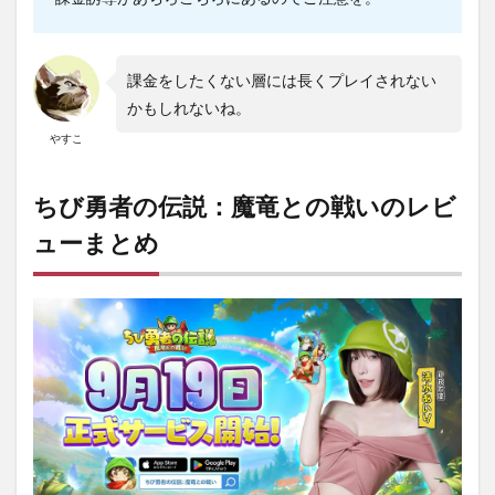
課金をしたくない層には長くプレイされない
かもしれないね。
やすこ
ちび勇者の伝説：魔竜との戦いのレビ
ューまとめ