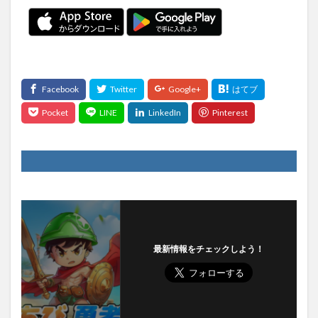
最新情報をチェックしよう！