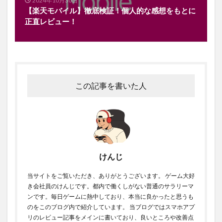
2024年10月30日
【楽天モバイル】徹底検証！個人的な感想をもとに
正直レビュー！
この記事を書いた人
けんじ
当サイトをご覧いただき、ありがとうございます。 ゲーム大好
き会社員のけんじです。都内で働くしがない普通のサラリーマ
ンです。毎日ゲームに熱中しており、本当に良かったと思うも
のをこのブログ内で紹介しています。 当ブログではスマホアプ
リのレビュー記事をメインに書いており、良いところや改善点