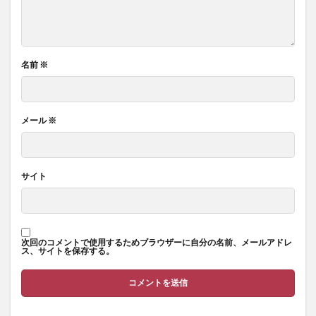
名前
※
メール
※
サイト
次回のコメントで使用するためブラウザーに自分の名前、メールアドレ
ス、サイトを保存する。