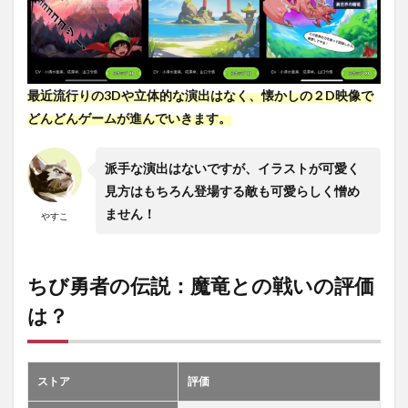
最近流行りの3Dや立体的な演出はなく、懐かしの２D映像で
どんどんゲームが進んでいきます。
派手な演出はないですが、イラストが可愛く
見方はもちろん登場する敵も可愛らしく憎め
ません！
やすこ
ちび勇者の伝説：魔竜との戦いの評価
は？
ストア
評価