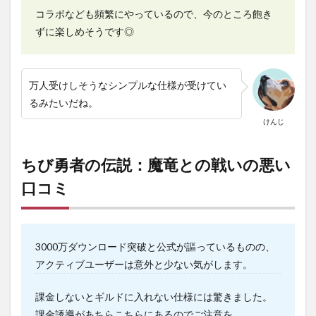
コラボなども頻繁にやっているので、今のところ飽き
ずに楽しめそうです◎
万人受けしそうなシンプルな仕様が受けてい
るみたいだね。
けんじ
ちび勇者の伝説：魔竜との戦いの悪い
口コミ
3000万ダウンロード突破と公式が謳っているものの、
アクティブユーザーは意外と少ない気がします。
課金しないとギルドに入れない仕様には驚きました。
課金誘導があちらこちらにあるのでご注意を。