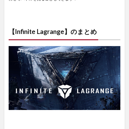
【Infinite Lagrange】のまとめ