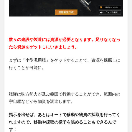
数々の建設や製造には資源が必要となります。足りなくなっ
たら資源をゲットしにいきましょう。
まずは「小型汎用艦」をゲットすることで、資源を採掘しに
行くことが可能に。
艦隊は味方勢力が及ぶ範囲で行動することができ、範囲内の
宇宙塵などから物資を調達します。
指示を出せば、あとはオートで移動や物資の採取を行ってく
れますので、移動や採取の様子を眺めることもできるんで
す！