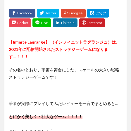
【Infinite Lagrange】 （インフィニットラグランジュ）は、
2021年に配信開始されたストラテジーゲームになりま
す…！！！
その名のとおり、宇宙を舞台にした、スケールの大きい戦略
ストラテジーゲームです！！
筆者が実際にプレイしてみたレビューを一言でまとめると…
とにかく美しく・壮大なゲーム！！！！