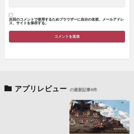
次回のコメントで使用するためブラウザーに自分の名前、メールアドレ
ス、サイトを保存する。
アプリレビュー
の最新記事8件