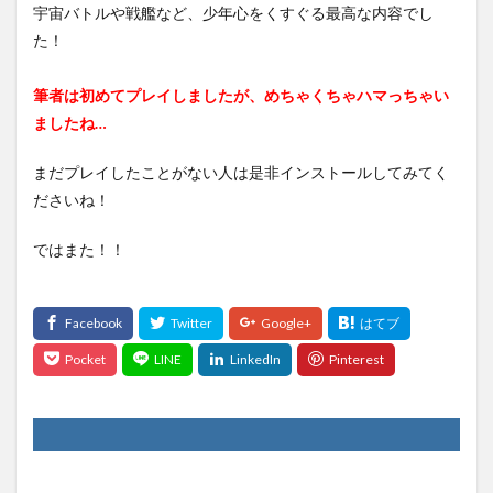
宇宙バトルや戦艦など、少年心をくすぐる最高な内容でし
た！
筆者は初めてプレイしましたが、めちゃくちゃハマっちゃい
ましたね…
まだプレイしたことがない人は是非インストールしてみてく
ださいね！
ではまた！！