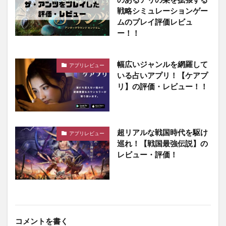
戦略シミュレーションゲー
ムのプレイ評価レビュ
ー！！
幅広いジャンルを網羅して
アプリレビュー
いる占いアプリ！【ケアプ
リ】の評価・レビュー！！
超リアルな戦国時代を駆け
アプリレビュー
巡れ！【戦国最強伝説】の
レビュー・評価！
コメントを書く