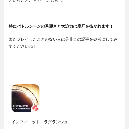
といったところでしょうか。。
特にバトルシーンの秀麗さと大迫力は度肝を抜かれます！
まだプレイしたことのない人は是非この記事を参考にしてみ
てくださいね！
インフィニット ラグランジュ