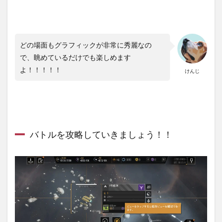
どの場面もグラフィックが非常に秀麗なの
で、眺めているだけでも楽しめます
よ！！！！！
けんじ
バトルを攻略していきましょう！！