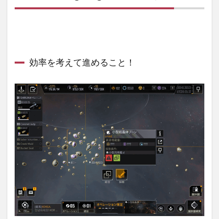
効率を考えて進めること！