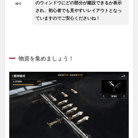
のウィンドウにどの部分が建設できるか表示
ゆり
され、初心者でも見やすいレイアウトとなっ
ていますのでご安心くださいね！
物資を集めましょう！