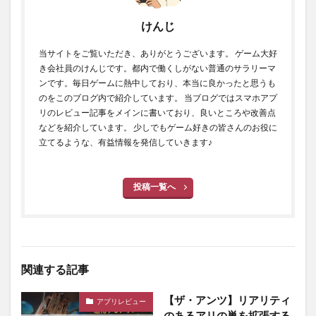
けんじ
当サイトをご覧いただき、ありがとうございます。 ゲーム大好
き会社員のけんじです。都内で働くしがない普通のサラリーマ
ンです。毎日ゲームに熱中しており、本当に良かったと思うも
のをこのブログ内で紹介しています。 当ブログではスマホアプ
リのレビュー記事をメインに書いており、良いところや改善点
などを紹介しています。 少しでもゲーム好きの皆さんのお役に
立てるような、有益情報を発信していきます♪
投稿一覧へ
関連する記事
【ザ・アンツ】リアリティ
アプリレビュー
のあるアリの巣を拡張する