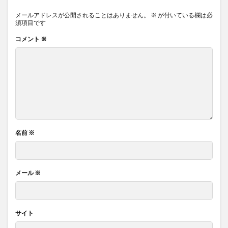
メールアドレスが公開されることはありません。
※
が付いている欄は必
須項目です
コメント
※
名前
※
メール
※
サイト