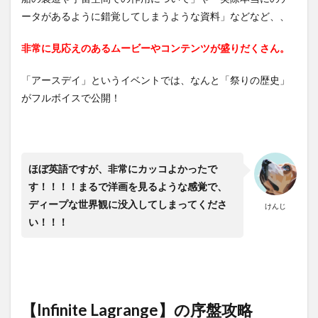
ータがあるように錯覚してしまうような資料」などなど、、
非常に見応えのあるムービーやコンテンツが盛りだくさん。
「アースデイ」というイベントでは、なんと「祭りの歴史」
がフルボイスで公開！
ほぼ英語ですが、非常にカッコよかったで
す！！！！まるで洋画を見るような感覚で、
ディープな世界観に没入してしまってくださ
けんじ
い！！！
【Infinite Lagrange】の序盤攻略