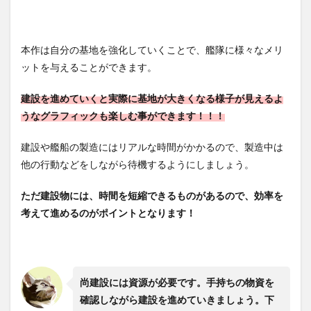
本作は自分の基地を強化していくことで、艦隊に様々なメリ
ットを与えることができます。
建設を進めていくと実際に基地が大きくなる様子が見えるよ
うなグラフィックも楽しむ事ができます！！！
建設や艦船の製造にはリアルな時間がかかるので、製造中は
他の行動などをしながら待機するようにしましょう。
ただ建設物には、時間を短縮できるものがあるので、効率を
考えて進めるのがポイントとなります！
尚建設には資源が必要です。手持ちの物資を
確認しながら建設を進めていきましょう。下