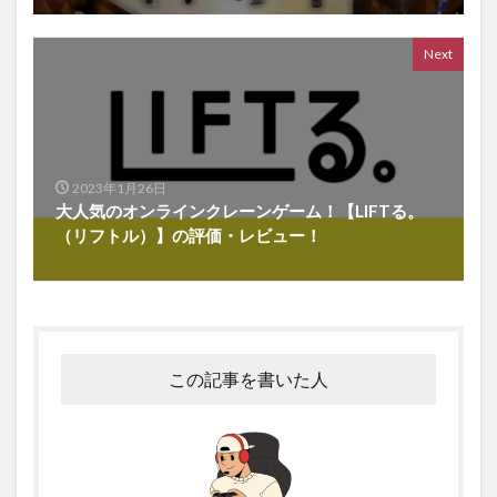
Next
2023年1月26日
大人気のオンラインクレーンゲーム！【LIFTる。
（リフトル）】の評価・レビュー！
この記事を書いた人