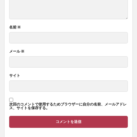
名前
※
メール
※
サイト
次回のコメントで使用するためブラウザーに自分の名前、メールアドレ
ス、サイトを保存する。