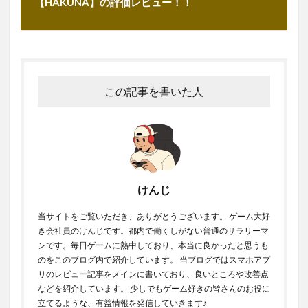
【HAKUNA】の評価レビュー！！
この記事を書いた人
けんじ
当サイトをご覧いただき、ありがとうございます。 ゲーム大好
き会社員のけんじです。都内で働くしがない普通のサラリーマ
ンです。毎日ゲームに熱中しており、本当に良かったと思うも
のをこのブログ内で紹介しています。 当ブログではスマホアプ
リのレビュー記事をメインに書いており、良いところや改善点
などを紹介しています。 少しでもゲーム好きの皆さんのお役に
立てるような、有益情報を発信していきます♪