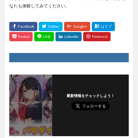
なたも体験してみてください。
最新情報をチェックしよう！