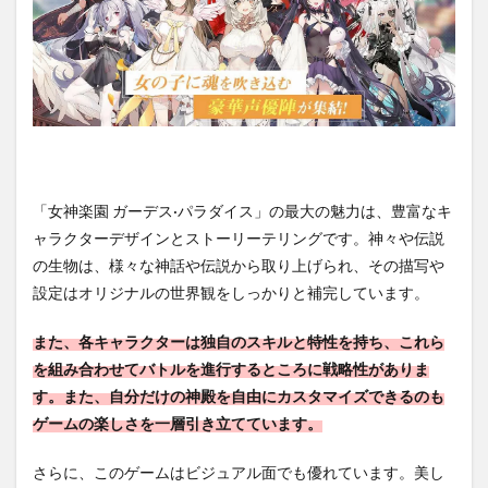
「女神楽園 ガーデス·パラダイス」の最大の魅力は、豊富なキ
ャラクターデザインとストーリーテリングです。神々や伝説
の生物は、様々な神話や伝説から取り上げられ、その描写や
設定はオリジナルの世界観をしっかりと補完しています。
また、各キャラクターは独自のスキルと特性を持ち、これら
を組み合わせてバトルを進行するところに戦略性がありま
す。また、自分だけの神殿を自由にカスタマイズできるのも
ゲームの楽しさを一層引き立てています。
さらに、このゲームはビジュアル面でも優れています。美し