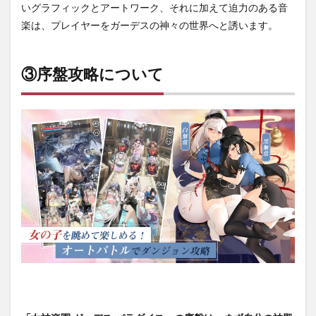
いグラフィックとアートワーク、それに加えて迫力のある音
楽は、プレイヤーをガーデスの神々の世界へと誘います。
③序盤攻略について