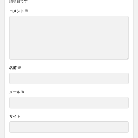
須項目です
コメント
※
名前
※
メール
※
サイト