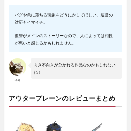
バグや急に落ちる現象をどうにかしてほしい。運営の
対応もイマイチ。
復讐がメインのストーリーなので、人によっては相性
が悪いと感じるかもしれません。
向き不向きが分かれる作品なのかもしれない
ね！
ゆり
アウタープレーンのレビューまとめ