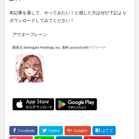
本記事を通して、やってみたい！と感じた方はぜひ下記より
ダウンロードしてみてください！
アウタープレーン
開発元:
Smilegate Holdings, Inc.
無料
posted with
アプリーチ