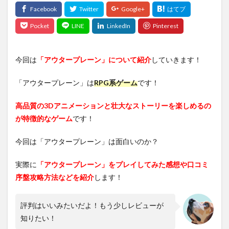
今回は
「アウタープレーン」について紹介
していきます！
「アウタープレーン」は
RPG系ゲーム
です！
高品質の3Dアニメーションと壮大なストーリーを楽しめるの
が特徴的なゲーム
です！
今回は「アウタープレーン」は面白いのか？
実際に
「アウタープレーン」をプレイしてみた感想や口コミ
序盤攻略方法などを紹介
します！
評判はいいみたいだよ！もう少しレビューが
知りたい！