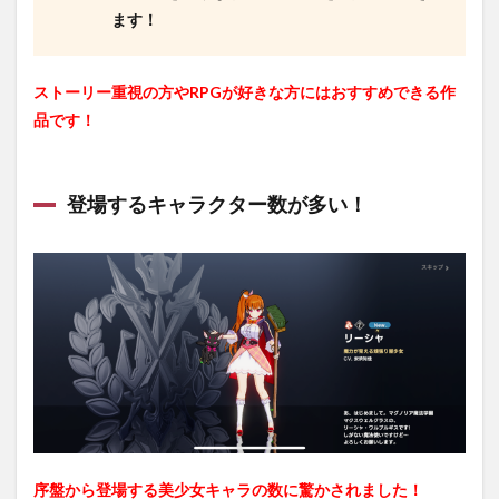
ます！
ストーリー重視の方やRPGが好きな方にはおすすめできる作
品です！
登場するキャラクター数が多い！
序盤から登場する美少女キャラの数に驚かされました！