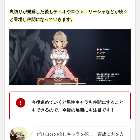
裏切りが発覚した後もティオやエヴァ、リーシャなどが続々
と登場し仲間になっていきます。
今後進めていくと男性キャラも仲間にすること
もできるので、今後の展開にも注目です！
ぜひ自分の推しキャラを探し、育成に力を入