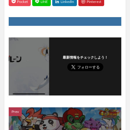
最新情報をチェックしよう！
Prev