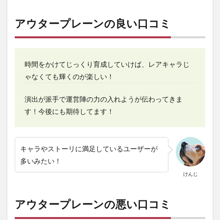
アウタープレーンの良い口コミ
時間をかけてじっくり育成していけば、レアキャラじ
ゃなくても輝くのが楽しい！
演出が派手で運営陣の力の入れようが伝わってきま
す！今後にも期待してます！
キャラやストーリに満足しているユーザーが
多いみたい！
けんじ
アウタープレーンの悪い口コミ