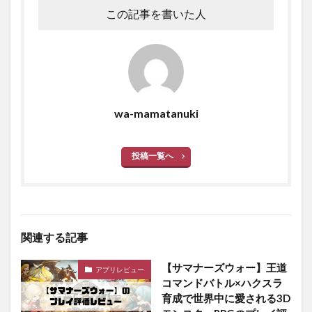
この記事を書いた人
wa-mamatanuki
投稿一覧へ
関連する記事
【サマナーズウォー】王道
アプリレビュー
コマンドバトル×ハクスラ
育成で世界中に愛される3D