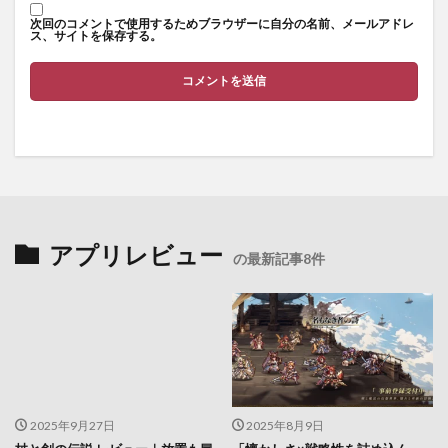
次回のコメントで使用するためブラウザーに自分の名前、メールアドレ
ス、サイトを保存する。
アプリレビュー
の最新記事8件
2025年9月27日
2025年8月9日