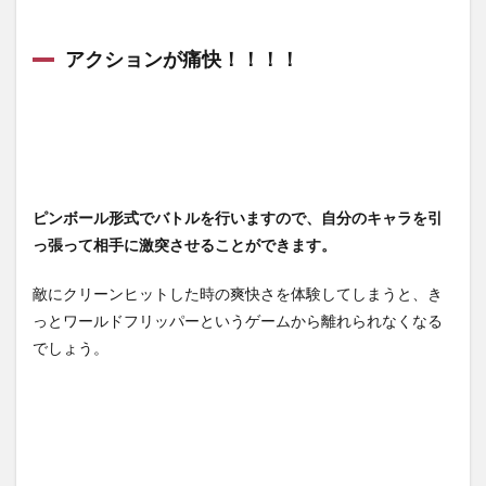
アクションが痛快！！！！
ピンボール形式でバトルを行いますので、自分のキャラを引
っ張って相手に激突させることができます。
敵にクリーンヒットした時の爽快さを体験してしまうと、き
っとワールドフリッパーというゲームから離れられなくなる
でしょう。