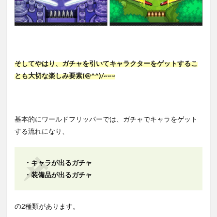
そしてやはり、ガチャを引いてキャラクターをゲットするこ
とも大切な楽しみ要素(@^^)/~~~
基本的にワールドフリッパーでは、ガチャでキャラをゲット
する流れになり、
・キャラが出るガチャ
・装備品が出るガチャ
の2種類があります。