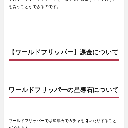
を貰うことができるのです。
【ワールドフリッパー】課金について
ワールドフリッパーの星導石について
ワールドフリッパーでは
星導石
でガチャを引いたりすること
ができます。