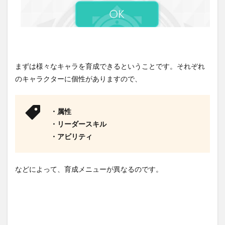
まずは様々なキャラを育成できるということです。それぞれ
のキャラクターに個性がありますので、
・属性
・リーダースキル
・アビリティ
などによって、育成メニューが異なるのです。