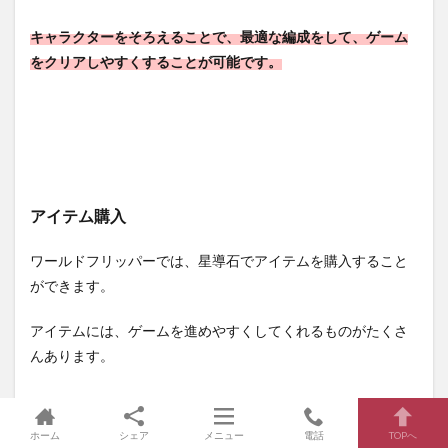
キャラクターをそろえることで、最適な編成をして、ゲーム
をクリアしやすくすることが可能です。
アイテム購入
ワールドフリッパーでは、星導石でアイテムを購入すること
ができます。
アイテムには、ゲームを進めやすくしてくれるものがたくさ
んあります。
ホーム
シェア
メニュー
電話
TOPへ