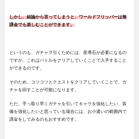
しかし、結論から言ってしまうと、ワールドフリッパーは無
課金でも楽しむことができます。
というのも、ガチャヲ引くためには、星導石が必要になるの
ですが、これはバトルをクリアしていくことで入手すること
ができるのです。
そのため、コツコツとクエストをクリアしていくことで、ガ
チャを回すことが可能になります。
ただ、手っ取り早くガチャを引いてキャラを強化したい、装
備を強化したいと思っている場合には、お小遣いの範囲内で
課金をしてみるのもおすすめです。