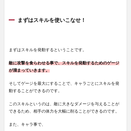
まずはスキルを使いこなせ！
まずはスキルを発動するということです。
敵に攻撃を食らわせる事で、スキルを発動するためのゲージ
が溜まっていきます。
そしてゲージを最大にすることで、キャラごとにスキルを発
動することができるのです。
このスキルというのは、敵に大きなダメージを与えることが
できるため、相手の体力を大幅に削ることができるのです。
また、キャラ事で、