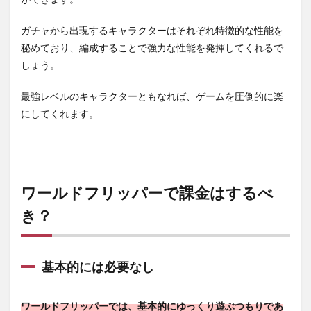
ガチャから出現するキャラクターはそれぞれ特徴的な性能を
秘めており、編成することで強力な性能を発揮してくれるで
しょう。
最強レベルのキャラクターともなれば、ゲームを圧倒的に楽
にしてくれます。
ワールドフリッパーで課金はするべ
き？
基本的には必要なし
ワールドフリッパーでは、基本的にゆっくり遊ぶつもりであ