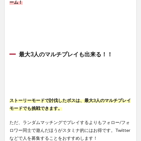
ーム！
最大3人のマルチプレイも出来る！！
ストーリーモードで討伐したボスは、最大3人のマルチプレイ
モードでも挑戦できます。
ただ、ランダムマッチングでプレイするよりもフォロー/フォ
ロワー同士で遊んだほうがスタミナ的にはお得です。Twitter
などで人を募集することをおすすめします！