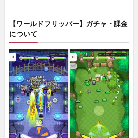
【ワールドフリッパー】ガチャ・課金
について