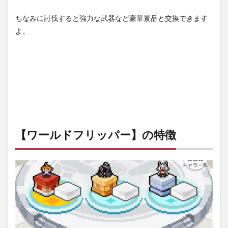
ちなみに討伐すると強力な武器など豪華景品と交換できます
よ。
【ワールドフリッパー】の特徴