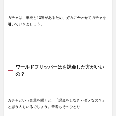
ガチャは、単発と10連があるため、好みに合わせてガチャを
引いていきましょう。
ワールドフリッパーはを課金した方がいい
の？
ガチャという言葉を聞くと、「課金をしなきゃダメなの？」
と思う人もいるでしょう。筆者もそのひとり！