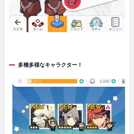
多種多様なキャラクター！