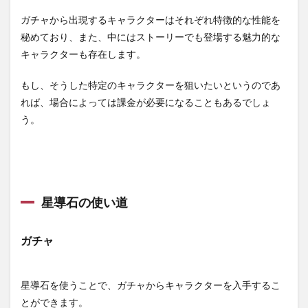
ガチャから出現するキャラクターはそれぞれ特徴的な性能を
秘めており、また、中にはストーリーでも登場する魅力的な
キャラクターも存在します。
もし、そうした特定のキャラクターを狙いたいというのであ
れば、場合によっては課金が必要になることもあるでしょ
う。
星導石の使い道
ガチャ
星導石を使うことで、ガチャからキャラクターを入手するこ
とができます。