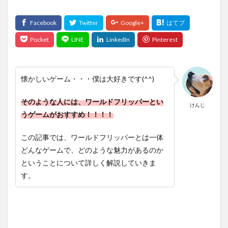
懐かしいゲーム・・・僕は大好きです(^^)
そのような人には、ワールドフリッパーとい
けんじ
うゲームがおすすめ！！！！
この記事では、ワールドフリッパーとは一体
どんなゲームで、どのような魅力があるのか
ということについて詳しく解説していきま
す。