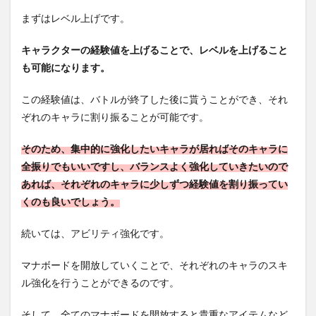
まずはレベル上げです。
キャラクターの経験値を上げることで、レベルを上げること
も可能になります。
この経験値は、バトルが終了した後に貰うことができ、それ
ぞれのキャラに割り振ることが可能です。
そのため、集中的に強化したいキャラが居ればそのキャラに
全振りでもいいですし、バランスよく強化していきたいので
あれば、それぞれのキャラに少しずつ経験値を割り振ってい
くのも良いでしょう。
続いては、アビリティ強化です。
マナボードを開放していくことで、それぞれのキャラのスキ
ル強化を行うことができるのです。
そして、全てのマナボードを開放すると貴重なアイテムなど