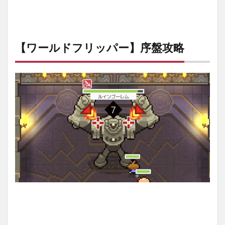
【ワールドフリッパー】序盤攻略