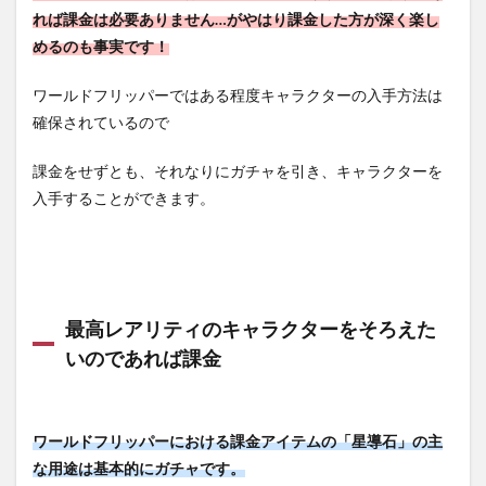
れば課金は必要ありません…がやはり課金した方が深く楽し
めるのも事実です！
ワールドフリッパーではある程度キャラクターの入手方法は
確保されているので
課金をせずとも、それなりにガチャを引き、キャラクターを
入手することができます。
最高レアリティのキャラクターをそろえた
いのであれば課金
ワールドフリッパーにおける課金アイテムの「星導石」の主
な用途は基本的にガチャです。