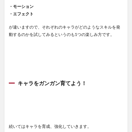
・モーション
・エフェクト
が違いますので、それぞれのキャラがどのようなスキルを発
動するのかを試してみるというのも1つの楽しみ方です。
キャラをガンガン育てよう！
続いてはキャラを育成、強化していきます。