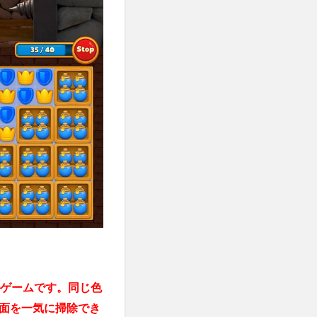
ルゲームです。同じ色
面を一気に掃除でき