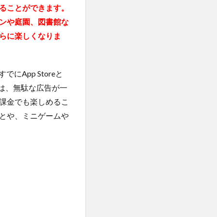
ることができます。
ンや庭園、図書館な
らに楽しくなりま
App Storeと
由は、無駄な広告が一
課金でも楽しめるこ
とや、ミニゲームや