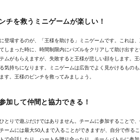
ンチを救うミニゲームが楽しい！
に登場するのが、「王様を助ける」ミニゲームです。これは、
てしまった時に、時間制限内にパズルをクリアして助け出すと
テムがもらえますが、失敗すると王様が悲しい顔をします。王
る気持ちになります。ミニゲームは広告でよく見かけるものも
ます。王様のピンチを救ってみましょう。
参加して仲間と協力できる！
ひとりで遊ぶだけではありません。チームに参加することで、
チームには最大50人まで入ることができますが、自分で作る
トで会話したり、ハートを贈り合ったり、チームバトルに参加