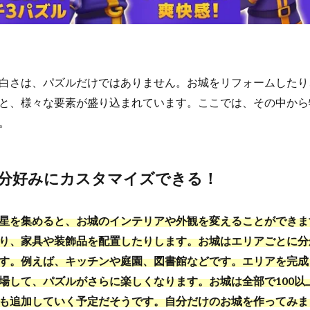
白さは、パズルだけではありません。お城をリフォームしたり
と、様々な要素が盛り込まれています。ここでは、その中から
。
分好みにカスタマイズできる！
星を集めると、お城のインテリアや外観を変えることができま
り、家具や装飾品を配置したりします。お城はエリアごとに分
す。例えば、キッチンや庭園、図書館などです。エリアを完成
場して、パズルがさらに楽しくなります。お城は全部で100以
も追加していく予定だそうです。自分だけのお城を作ってみま