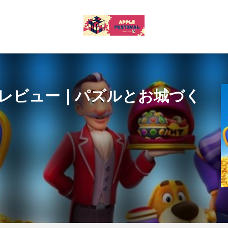
レビュー｜パズルとお城づく