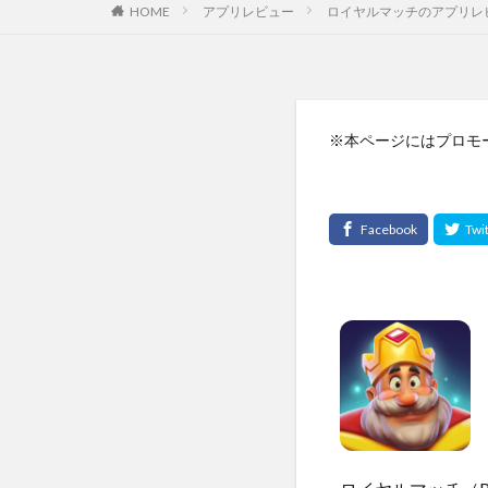
HOME
アプリレビュー
ロイヤルマッチのアプリレ
※本ページにはプロモ