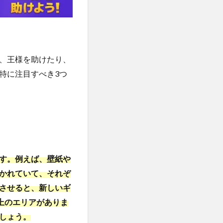
、王様を助けたり、
特に注目すべき3つ
す。例えば、壁紙や
かれていて、それぞ
させると、新しいギ
上のエリアがありま
しょう。