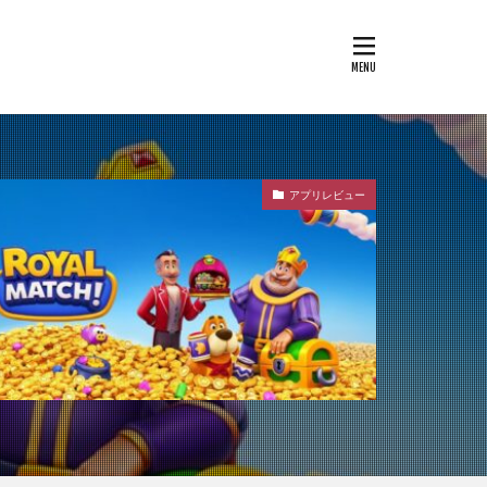
アプリレビュー