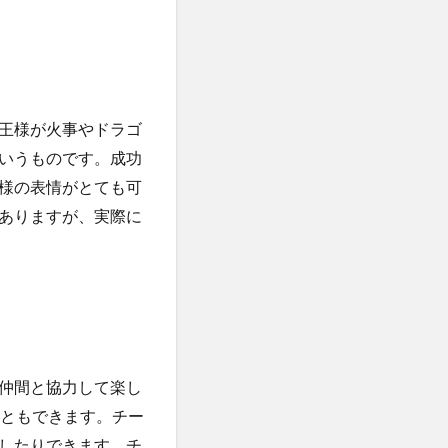
王様が火事やドラゴ
いうものです。成功
様の表情がとても可
ありますが、実際に
仲間と協力して楽し
こともできます。チー
したりできます。チ