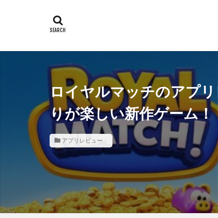
ロイヤルマッチのアプリ
りが楽しい新作ゲーム！
アプリレビュー