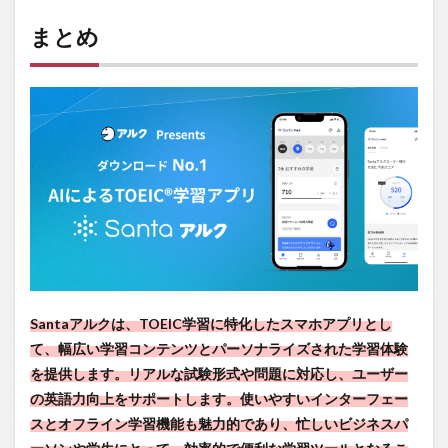
まとめ
Santaアルクは、TOEIC学習に特化したスマホアプリとし
て、幅広い学習コンテンツとパーソナライズされた学習体験
を提供します。リアルな試験形式や問題に対応し、ユーザー
の英語力向上をサポートします。使いやすいインターフェー
スとオフライン学習機能も魅力的であり、忙しいビジネスパ