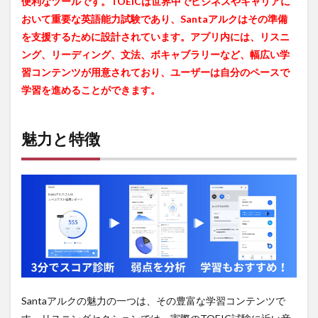
便利なツールです。TOEICは世界中でビジネスやキャリアに
おいて重要な英語能力試験であり、Santaアルクはその準備
を支援するために設計されています。アプリ内には、リスニ
ング、リーディング、文法、ボキャブラリーなど、幅広い学
習コンテンツが用意されており、ユーザーは自分のペースで
学習を進めることができます。
魅力と特徴
Santaアルクの魅力の一つは、その豊富な学習コンテンツで