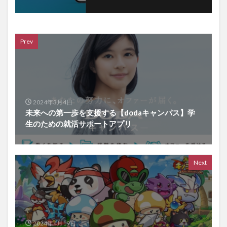
Prev
2024年3月4日
未来への第一歩を支援する【dodaキャンパス】学
生のための就活サポートアプリ
Next
2024年4月19日