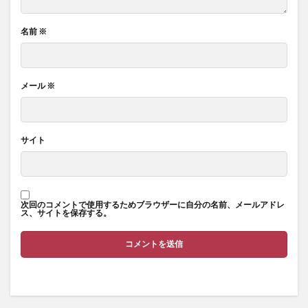
名前
※
メール
※
サイト
次回のコメントで使用するためブラウザーに自分の名前、メールアドレ
ス、サイトを保存する。