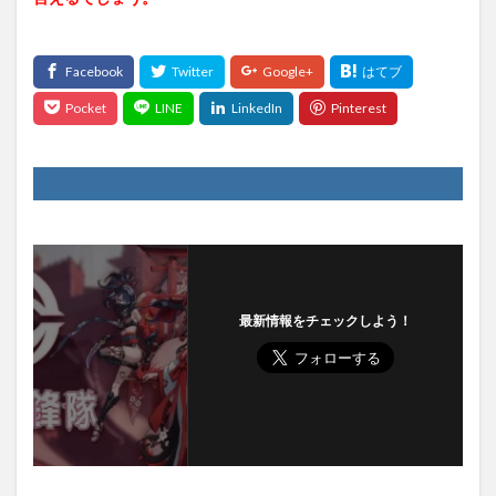
最新情報をチェックしよう！