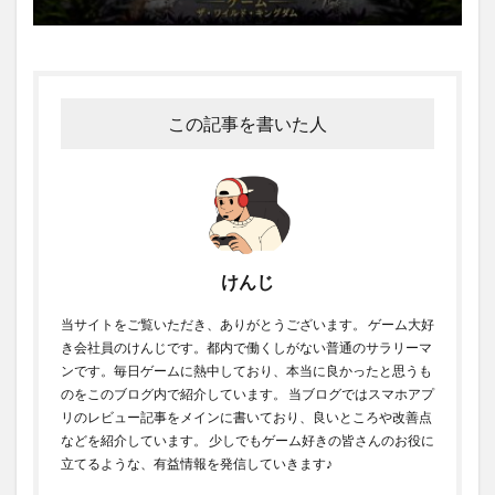
この記事を書いた人
けんじ
当サイトをご覧いただき、ありがとうございます。 ゲーム大好
き会社員のけんじです。都内で働くしがない普通のサラリーマ
ンです。毎日ゲームに熱中しており、本当に良かったと思うも
のをこのブログ内で紹介しています。 当ブログではスマホアプ
リのレビュー記事をメインに書いており、良いところや改善点
などを紹介しています。 少しでもゲーム好きの皆さんのお役に
立てるような、有益情報を発信していきます♪