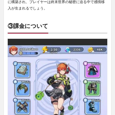
に構築され、プレイヤーは終末世界の秘密に迫る中で感情移
入が生まれるでしょう。
③課金について