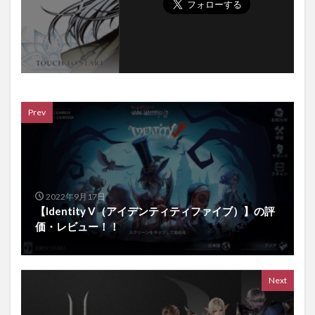
Prev
2022年9月17日
【Identity V（アイデンティティファイブ）】の評
価・レビュー！！
Next