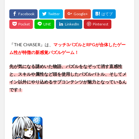
『THE CHASER』は、
マッチ3パズルとRPGが合体したゲー
ム性が特徴の新感覚パズルゲーム！
先が気になる謎めいた物語、パズルをなぞって消す直感性
と、
スキルや属性など頭を使用したパズルバトル、そしてメ
イン以外にやり込めるサブコンテンツが魅力となっているん
です！