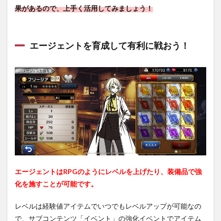
果があるので、上手く活用してみましょう！
エージェントを育成して有利に戦おう！
エージェントはRPGのようにレベルを上げたり、装備品で強
化を施すことが可能です。
レベルは経験値アイテムでいつでもレベルアップが可能なの
で、サブコンテンツ「イベント」の強化イベントでアイテム