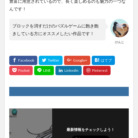
豊富に用意されているので、長く楽しめるのも魅力の一つな
んです！
ブロックを消すだけのパズルゲームに飽き飽
きしている方にオススメしたい作品です！
けんじ
最新情報をチェックしよう！