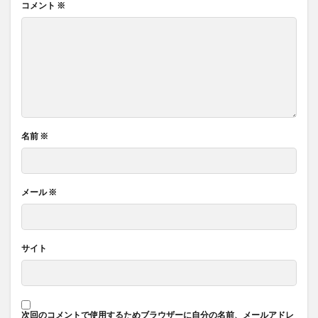
コメント
※
名前
※
メール
※
サイト
次回のコメントで使用するためブラウザーに自分の名前、メールアドレ