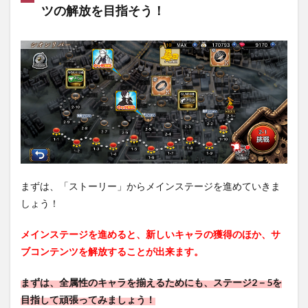
ツの解放を目指そう！
まずは、「ストーリー」からメインステージを進めていきま
しょう！
メインステージを進めると、新しいキャラの獲得のほか、サ
ブコンテンツを解放することが出来ます。
まずは、全属性のキャラを揃えるためにも、ステージ2－5を
目指して頑張ってみましょう！