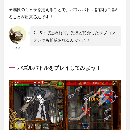
全属性のキャラを揃えることで、パズルバトルを有利に進め
ることが出来るんです！
2－5まで進めれば、先ほど紹介したサブコン
テンツも解放されるんですよ！
ゆり
パズルバトルをプレイしてみよう！