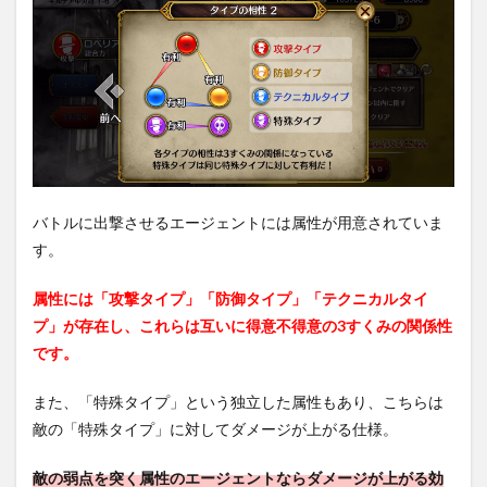
バトルに出撃させるエージェントには属性が用意されていま
す。
属性には「攻撃タイプ」「防御タイプ」「テクニカルタイ
プ」が存在し、これらは互いに得意不得意の3すくみの関係性
です。
また、「特殊タイプ」という独立した属性もあり、こちらは
敵の「特殊タイプ」に対してダメージが上がる仕様。
敵の弱点を突く属性のエージェントならダメージが上がる効