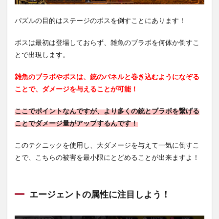
パズルの目的はステージのボスを倒すことにあります！
ボスは最初は登場しておらず、雑魚のブラボを何体か倒すこ
とで出現します。
雑魚のブラボやボスは、銃のパネルと巻き込むようになぞる
ことで、ダメージを与えることが可能！
ここでポイントなんですが、より多くの銃とブラボを繋げる
ことでダメージ量がアップするんです！
このテクニックを使用し、大ダメージを与えて一気に倒すこ
とで、こちらの被害を最小限にとどめることが出来ますよ！
エージェントの属性に注目しよう！