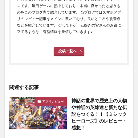
ンです。毎日ゲームに熱中しており、本当に良かったと思うも
のをこのブログ内で紹介しています。 当ブログではスマホアプ
リのレビュー記事をメインに書いており、良いところや改善点
などを紹介しています。 少しでもゲーム好きの皆さんのお役に
立てるような、有益情報を発信していきます♪
投稿一覧へ
関連する記事
神話の世界で歴史上の人物
アプリレビュー
や神話の英雄達と新たな伝
説をつくる！！【ミシック
ヒーローズ】のレビュー・
感想！