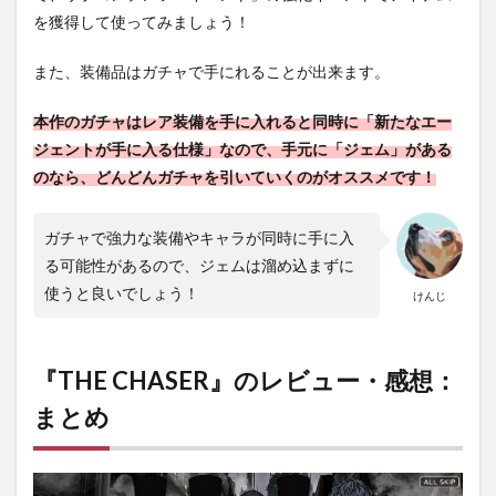
を獲得して使ってみましょう！
また、装備品はガチャで手にれることが出来ます。
本作のガチャはレア装備を手に入れると同時に「新たなエー
ジェントが手に入る仕様」なので、手元に「ジェム」がある
のなら、どんどんガチャを引いていくのがオススメです！
ガチャで強力な装備やキャラが同時に手に入
る可能性があるので、ジェムは溜め込まずに
使うと良いでしょう！
けんじ
『THE CHASER』のレビュー・感想：
まとめ