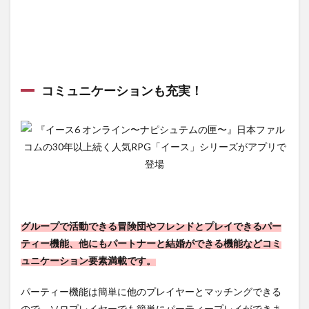
コミュニケーションも充実！
グループで活動できる冒険団やフレンドとプレイできるパー
ティー機能、他にもパートナーと結婚ができる機能などコミ
ュニケーション要素満載です。
パーティー機能は簡単に他のプレイヤーとマッチングできる
ので、ソロプレイヤーでも簡単にパーティープレイができま