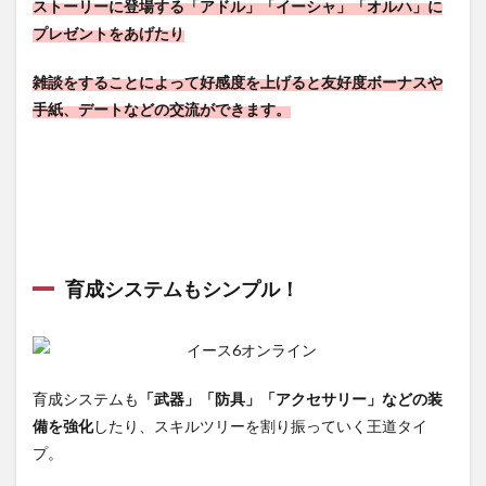
ストーリーに登場する
「アドル」「イーシャ」「オルハ」
に
プレゼントをあげたり
雑談をすることによって好感度を上げると友好度ボーナスや
手紙、デートなどの交流ができます。
育成システムもシンプル！
育成システムも
「武器」「防具」「アクセサリー」などの装
備を強化
したり、スキルツリーを割り振っていく王道タイ
プ。