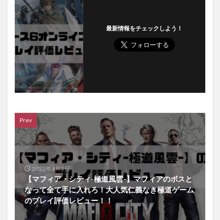
最新情報をチェックしよう！
Prev
2022年4月5日
【マフィア・シティ-極道風雲-】マフィアのボスと
なって全て手に入れろ！大人気仁義なき極道ゲーム
のプレイ評価レビュー！！