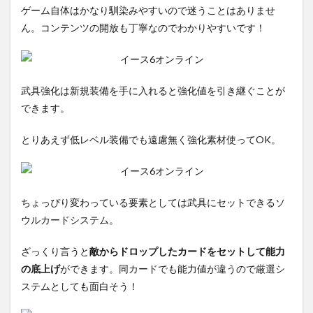
ゲーム自体はかなり馴染みやすいので迷うことはありませ
ん。コンテンツの開放も丁寧なのでわかりやすいです！
武具強化は新規装備を手に入れると強化値を引き継ぐことが
できます。
とりあえず低レベル装備でも遠慮無く強化素材使ってOK。
ちょっぴり変わっている要素としては武具にセットできるソ
ウルカードシステム。
ざっくり言うと
敵からドロップしたカードをセットして能力
の底上げ
ができます。同カードでも能力値が違うので厳選シ
ステムとしても面白そう！