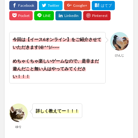
今回は【イース6オンライン】をご紹介させて
いただきます(@^^)/~~~
けんじ
めちゃくちゃ楽しいゲームなので、是非まだ
遊んだこと無い人はやってみてくださ
い！！！
詳しく教えてー！！！
ゆり