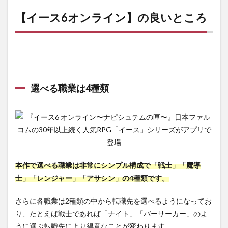
【イース6オンライン】の良いところ
選べる職業は4種類
本作で選べる職業は非常にシンプル構成で
「戦士」「魔導
士」「レンジャー」「アサシン」
の4種類です。
さらに各職業は2種類の中から転職先を選べるようになってお
り、たとえば戦士であれば「ナイト」「バーサーカー」のよ
うに選ぶ転職先により得意なことが変わります。