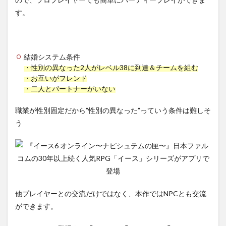
す。
結婚システム条件
・性別の異なった2人がレベル38に到達＆チームを組む
・お互いがフレンド
・二人とパートナーがいない
職業が性別固定だから”性別の異なった”っていう条件は難しそ
う
他プレイヤーとの交流だけではなく、本作ではNPCとも交流
ができます。