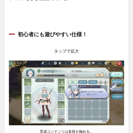
初心者にも遊びやすい仕様！
タップで拡大
育成コンテンツは多様を極める。