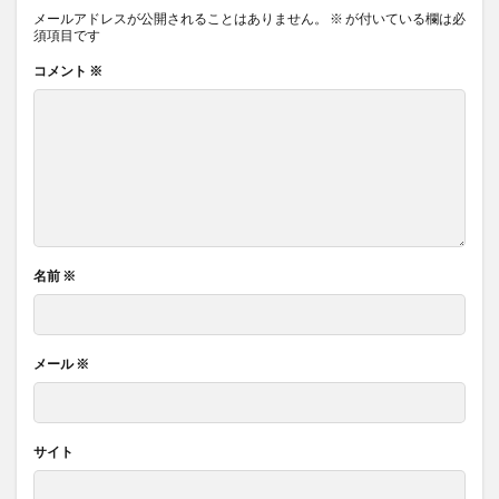
メールアドレスが公開されることはありません。
※
が付いている欄は必
須項目です
コメント
※
名前
※
メール
※
サイト