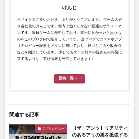
けんじ
当サイトをご覧いただき、ありがとうございます。 ゲーム大好
き会社員のけんじです。都内で働くしがない普通のサラリーマ
ンです。毎日ゲームに熱中しており、本当に良かったと思うも
のをこのブログ内で紹介しています。 当ブログではスマホアプ
リのレビュー記事をメインに書いており、良いところや改善点
などを紹介しています。 少しでもゲーム好きの皆さんのお役に
立てるような、有益情報を発信していきます♪
投稿一覧へ
関連する記事
【ザ・アンツ】リアリティ
アプリレビュー
のあるアリの巣を拡張する