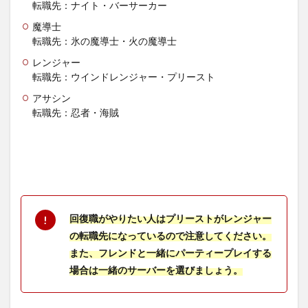
転職先：ナイト・バーサーカー
魔導士
転職先：氷の魔導士・火の魔導士
レンジャー
転職先：ウインドレンジャー・プリースト
アサシン
転職先：忍者・海賊
回復職がやりたい人はプリーストがレンジャー
の転職先になっているので注意してください。
また、フレンドと一緒にパーティープレイする
場合は一緒のサーバーを選びましょう。