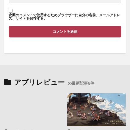
次回のコメントで使用するためブラウザーに自分の名前、メールアドレ
ス、サイトを保存する。
アプリレビュー
の最新記事8件