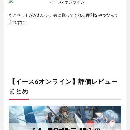
あとペットがかわいい。共に戦ってくれる便利なやつなんで
忘れずに！
【イース6オンライン】評価レビュー
まとめ