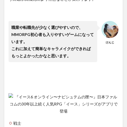
職業や転職先が少なく選びやすいので、
MMORPG初心者も入りやすいゲームになって
います。
けんじ
これに加えて簡単なキャラメイクができれば
もっとよかったかなと思います。
戦士