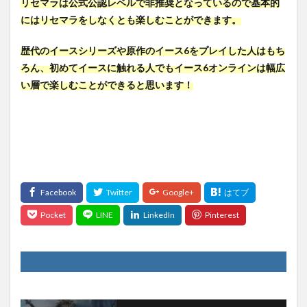
リセマラは公式公認レベルで非推奨となっているので基本的
にはリセマラをしなくとも楽しむことができます。
歴代のイースシリーズや原作のイース6をプレイした人はもち
ろん、初めてイースに触れる人でもイース6オンラインは幅広
い層で楽しむことができると思います！