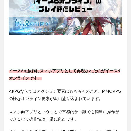
イース6を原作にスマホアプリとして再現されたのがイース6
オンラインです。
ARPGならではアクション要素はもちろんのこと、MMORPG
の様なオンライン要素が沢山盛り込まれています。
スマホ向アプリということで直感的かつ誰でも簡単に操作が
できるので操作性は非常に良好です。