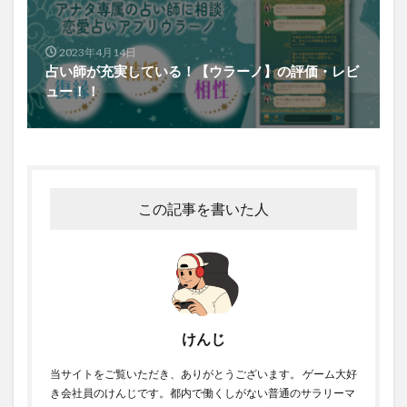
2023年4月14日
占い師が充実している！【ウラーノ】の評価・レビ
ュー！！
この記事を書いた人
けんじ
当サイトをご覧いただき、ありがとうございます。 ゲーム大好
き会社員のけんじです。都内で働くしがない普通のサラリーマ