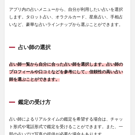
アプリ内の占いメニューから、自分が利用したい占いを選択
します。タロット占い、オラクルカード、星座占い、手相占
いなど、豪華な占いラインナップから選ぶことができます。
占い師の選択
占い師一覧から自分に合った占い師を選択します。占い師の
プロフィールや口コミなどを参考にして、信頼性の高い占い
師を選ぶことができます。
鑑定の受け方
占い師によるリアルタイムの鑑定を希望する場合は、チャッ
ト形式や電話形式で鑑定を受けることができます。また、一
部の占いでは写真の提供が必要な場合もあります。