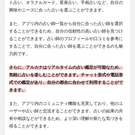
ト占い、オラクルカード、星座占い、手相占いなど、自分の
興味やニーズに合った占いを選ぶことができます。
また、アプリ内の占い師一覧から自分に合った占い師を選択
することができるため、自分の信頼性の高い占い師を見つけ
ることができます。占い師のプロフィールや口コミを参考に
することで、自分に合った占い師を選ぶことができるのも魅
力的です。
さらに、アルカナはリアルタイムの占い鑑定が可能なため、
気軽に占いを楽しむことができます。チャット形式や電話形
式での鑑定があり、自分の都合に合わせて利用することがで
きます。
また、アプリ内のコミュニティ機能も充実しており、他のユ
ーザーや占い師と交流することができます。占いの結果の共
有や相談などができるため、より深い理解や新たな気づきを
得ることができます。