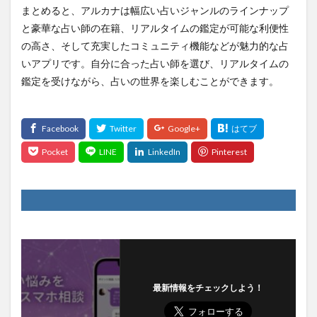
まとめると、アルカナは幅広い占いジャンルのラインナップ
と豪華な占い師の在籍、リアルタイムの鑑定が可能な利便性
の高さ、そして充実したコミュニティ機能などが魅力的な占
いアプリです。自分に合った占い師を選び、リアルタイムの
鑑定を受けながら、占いの世界を楽しむことができます。
最新情報をチェックしよう！