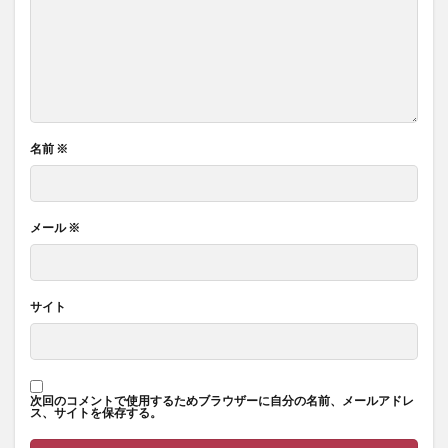
名前
※
メール
※
サイト
次回のコメントで使用するためブラウザーに自分の名前、メールアドレ
ス、サイトを保存する。