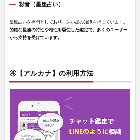
彩音（星座占い）
星座占いを専門としており、深い星の知識を持っています。
的確な星座の特性や相性を駆使した鑑定で、多くのユーザー
から支持を受けています。
④【アルカナ】の利用方法