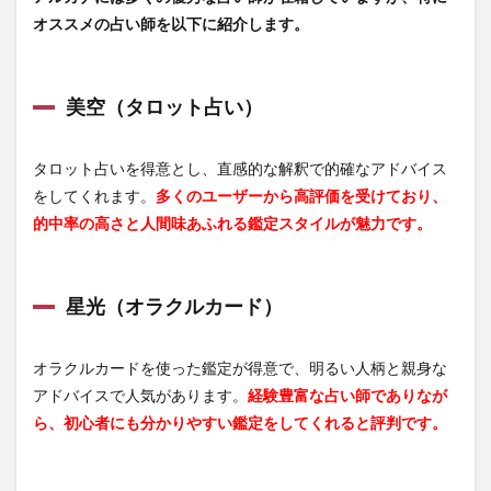
オススメの占い師を以下に紹介します。
美空（タロット占い）
タロット占いを得意とし、直感的な解釈で的確なアドバイス
をしてくれます。
多くのユーザーから高評価を受けており、
的中率の高さと人間味あふれる鑑定スタイルが魅力です。
星光（オラクルカード）
オラクルカードを使った鑑定が得意で、明るい人柄と親身な
アドバイスで人気があります。
経験豊富な占い師でありなが
ら、初心者にも分かりやすい鑑定をしてくれると評判です。