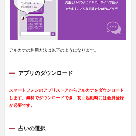
アルカナの利用方法は以下のようになります。
アプリのダウンロード
スマートフォンのアプリストアからアルカナをダウンロード
します。無料でダウンロードでき、初回起動時には会員登録
が必要です。
占いの選択