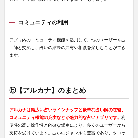
コミュニティの利用
アプリ内のコミュニティ機能を活用して、他のユーザーや占
い師と交流し、占いの結果の共有や相談を楽しむことができ
ます。
⑤【アルカナ】のまとめ
アルカナは幅広い占いラインナップと豪華な占い師の在籍、
コミュニティ機能の充実などが魅力的な占いアプリです。
利
便性の高い操作性と的確な鑑定により、多くのユーザーから
支持を受けています。占いのジャンルも豊富であり、タロッ