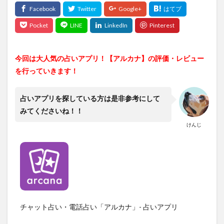
今回は大人気の占いアプリ！【アルカナ】の評価・レビュー
を行っていきます！
占いアプリを探している方は是非参考にして
みてくださいね！！
けんじ
チャット占い・電話占い「アルカナ」- 占いアプリ