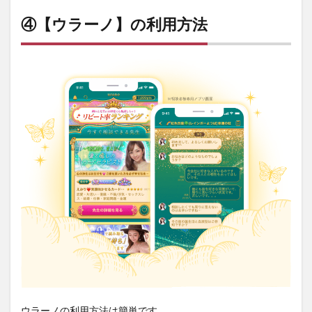
④【ウラーノ】の利用方法
ウラーノの利用方法は簡単です。