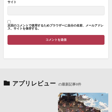
サイト
次回のコメントで使用するためブラウザーに自分の名前、メールアドレ
ス、サイトを保存する。
アプリレビュー
の最新記事8件