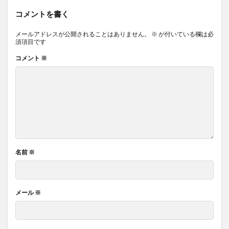
コメントを書く
メールアドレスが公開されることはありません。
※
が付いている欄は必
須項目です
コメント
※
名前
※
メール
※