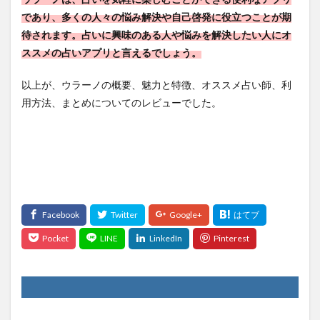
であり、多くの人々の悩み解決や自己啓発に役立つことが期
待されます。占いに興味のある人や悩みを解決したい人にオ
ススメの占いアプリと言えるでしょう。
以上が、ウラーノの概要、魅力と特徴、オススメ占い師、利
用方法、まとめについてのレビューでした。