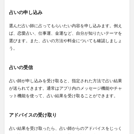
占いの申し込み
選んだ占い師に占ってもらいたい内容を申し込みます。例え
ば、恋愛占い、仕事運、金運など、自分が知りたいテーマを
選びます。また、占いの方法や料金についても確認しましょ
う。
占いの受信
占い師が申し込みを受け取ると、指定された方法で占い結果
が送られてきます。通常はアプリ内のメッセージ機能やチャ
ット機能を使って、占い結果を受け取ることができます。
アドバイスの受け取り
占い結果を受け取ったら、占い師からのアドバイスをじっく