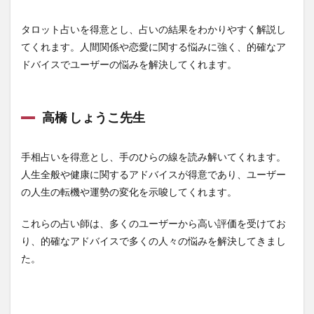
タロット占いを得意とし、占いの結果をわかりやすく解説し
てくれます。人間関係や恋愛に関する悩みに強く、的確なア
ドバイスでユーザーの悩みを解決してくれます。
高橋 しょうこ先生
手相占いを得意とし、手のひらの線を読み解いてくれます。
人生全般や健康に関するアドバイスが得意であり、ユーザー
の人生の転機や運勢の変化を示唆してくれます。
これらの占い師は、多くのユーザーから高い評価を受けてお
り、的確なアドバイスで多くの人々の悩みを解決してきまし
た。