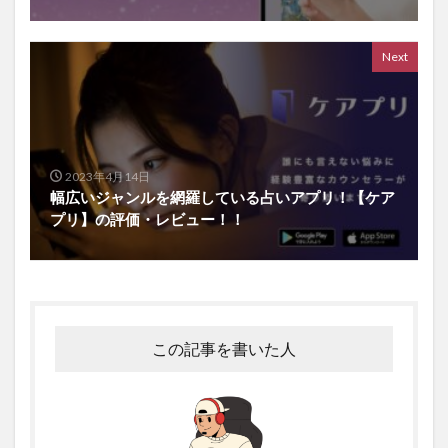
Next
2023年4月14日
幅広いジャンルを網羅している占いアプリ！【ケア
プリ】の評価・レビュー！！
この記事を書いた人