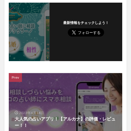
最新情報をチェックしよう！
Prev
2023年4月14日
大人気の占いアプリ！【アルカナ】の評価・レビュ
ー！！