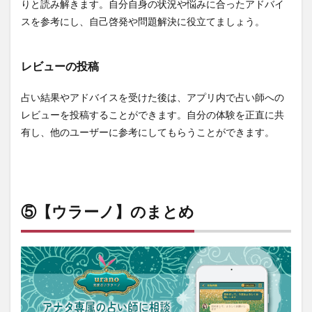
りと読み解きます。自分自身の状況や悩みに合ったアドバイ
スを参考にし、自己啓発や問題解決に役立てましょう。
レビューの投稿
占い結果やアドバイスを受けた後は、アプリ内で占い師への
レビューを投稿することができます。自分の体験を正直に共
有し、他のユーザーに参考にしてもらうことができます。
⑤【ウラーノ】のまとめ