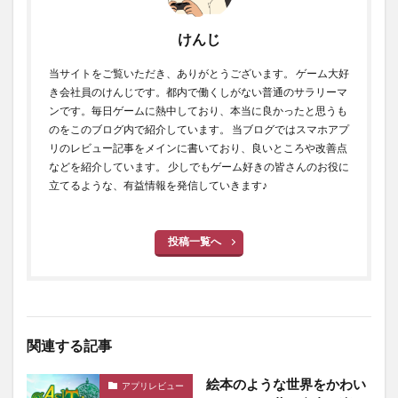
けんじ
当サイトをご覧いただき、ありがとうございます。 ゲーム大好
き会社員のけんじです。都内で働くしがない普通のサラリーマ
ンです。毎日ゲームに熱中しており、本当に良かったと思うも
のをこのブログ内で紹介しています。 当ブログではスマホアプ
リのレビュー記事をメインに書いており、良いところや改善点
などを紹介しています。 少しでもゲーム好きの皆さんのお役に
立てるような、有益情報を発信していきます♪
投稿一覧へ
関連する記事
絵本のような世界をかわい
アプリレビュー