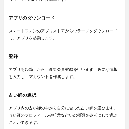
アプリのダウンロード
スマートフォンのアプリストアからウラーノをダウンロード
し、アプリを起動します。
登録
アプリを起動したら、新規会員登録を行います。必要な情報
を入力し、アカウントを作成します。
占い師の選択
アプリ内の占い師の中から自分に合った占い師を選びます。
占い師のプロフィールや得意な占いの種類を参考にして選ぶ
ことができます。