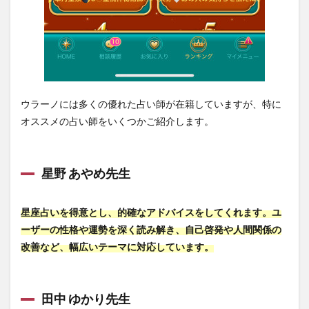
ウラーノには多くの優れた占い師が在籍していますが、特に
オススメの占い師をいくつかご紹介します。
星野 あやめ先生
星座占いを得意とし、的確なアドバイスをしてくれます。ユ
ーザーの性格や運勢を深く読み解き、自己啓発や人間関係の
改善など、幅広いテーマに対応しています。
田中 ゆかり先生