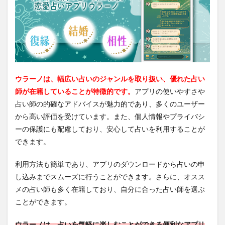
ウラーノは、幅広い占いのジャンルを取り扱い、優れた占い
師が在籍していることが特徴的です。
アプリの使いやすさや
占い師の的確なアドバイスが魅力的であり、多くのユーザー
から高い評価を受けています。また、個人情報やプライバシ
ーの保護にも配慮しており、安心して占いを利用することが
できます。
利用方法も簡単であり、アプリのダウンロードから占いの申
し込みまでスムーズに行うことができます。さらに、オスス
メの占い師も多く在籍しており、自分に合った占い師を選ぶ
ことができます。
ウラーノは、占いを気軽に楽しむことができる便利なアプリ