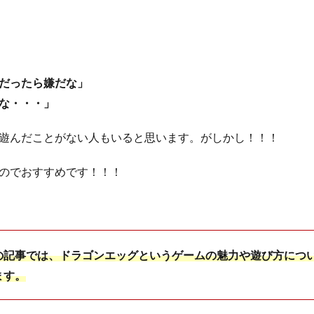
だったら嫌だな」
な・・・」
遊んだことがない人もいると思います。がしかし！！！
のでおすすめです！！！
の記事では、ドラゴンエッグというゲームの魅力や遊び方につ
ます。