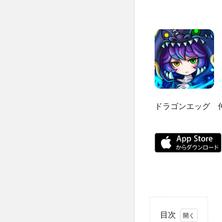
ドラゴンエッグ 
目次