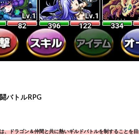
闘バトルRPG
は、ドラゴン＆仲間と共に熱いギルドバトルを制することを目