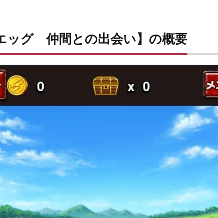
エッグ 仲間との出会い】の概要