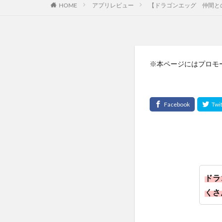
HOME
アプリレビュー
【ドラゴンエッグ 仲間と
※本ページにはプロモ
ドラ
くさ