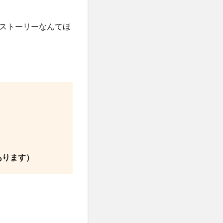
ストーリーなんてほ
あります）