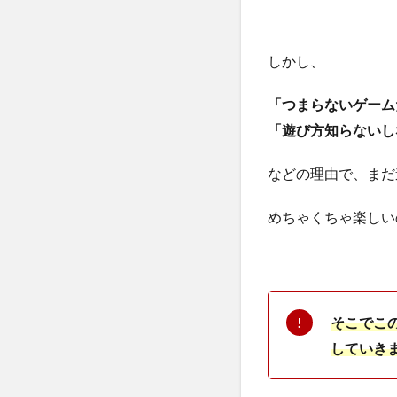
しかし、
「つまらないゲーム
「遊び方知らないし
などの理由で、まだ
めちゃくちゃ楽しい
そこでこ
していき