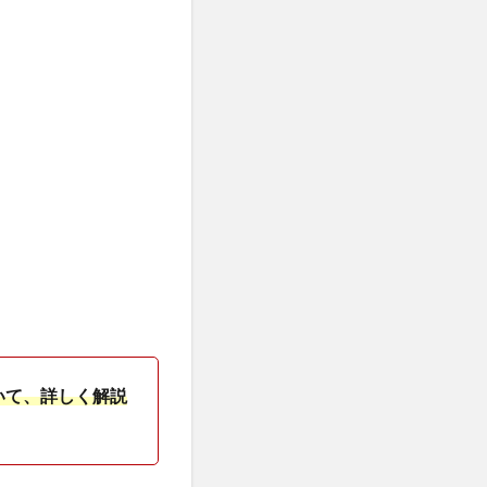
いて、詳しく解説