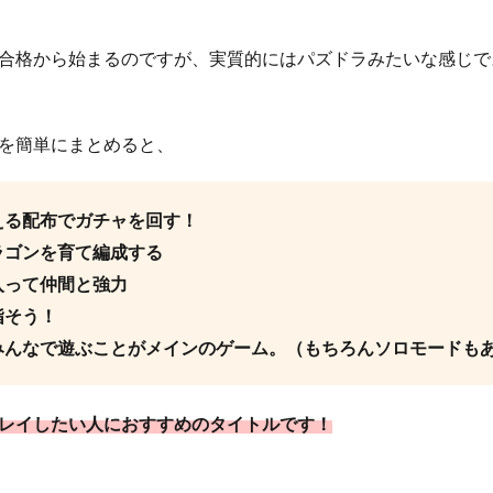
合格から始まるのですが、実質的にはパズドラみたいな感じで
を簡単にまとめると、
える配布でガチャを回す！
ラゴンを育て編成する
入って仲間と強力
指そう！
みんなで遊ぶことがメインのゲーム。（もちろんソロモードも
レイしたい人におすすめのタイトルです！