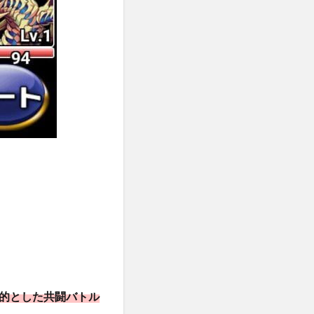
的とした共闘バトル