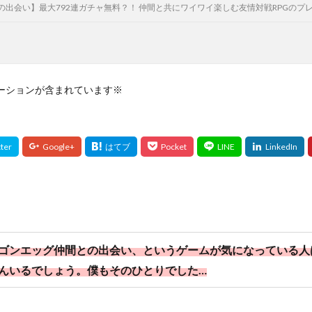
の出会い】最大792連ガチャ無料？！ 仲間と共にワイワイ楽しむ友情対戦RPGのプ
ーションが含まれています※
ゴンエッグ仲間との出会い、というゲームが気になっている人
んいるでしょう。僕もそのひとりでした…