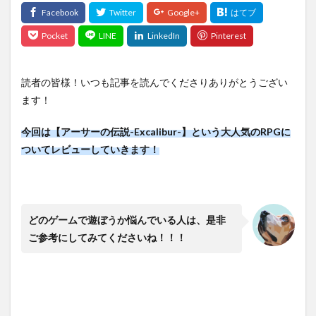
読者の皆様！いつも記事を読んでくださりありがとうござい
ます！
今回は【アーサーの伝説-Excalibur-】という大人気のRPGに
ついてレビューしていきます！
どのゲームで遊ぼうか悩んでいる人は、是非
ご参考にしてみてくださいね！！！