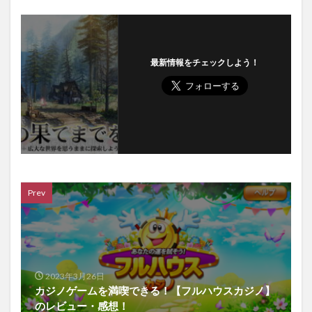
最新情報をチェックしよう！
Prev
2023年3月26日
カジノゲームを満喫できる！【フルハウスカジノ】
のレビュー・感想！