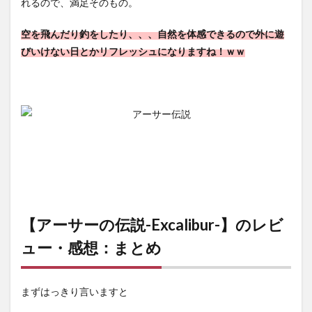
れるので、満足そのもの。
空を飛んだり釣をしたり、、、自然を体感できるので外に遊
びいけない日とかリフレッシュになりますね！ｗｗ
【アーサーの伝説-Excalibur-】のレビ
ュー・感想：まとめ
まずはっきり言いますと