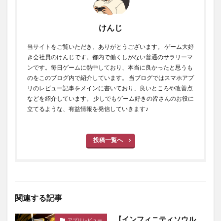
けんじ
当サイトをご覧いただき、ありがとうございます。 ゲーム大好
き会社員のけんじです。都内で働くしがない普通のサラリーマ
ンです。毎日ゲームに熱中しており、本当に良かったと思うも
のをこのブログ内で紹介しています。 当ブログではスマホアプ
リのレビュー記事をメインに書いており、良いところや改善点
などを紹介しています。 少しでもゲーム好きの皆さんのお役に
立てるような、有益情報を発信していきます♪
投稿一覧へ
関連する記事
【インフィニティソウル
アプリレビュー