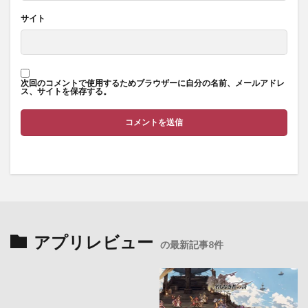
サイト
次回のコメントで使用するためブラウザーに自分の名前、メールアドレ
ス、サイトを保存する。
アプリレビュー
の最新記事8件