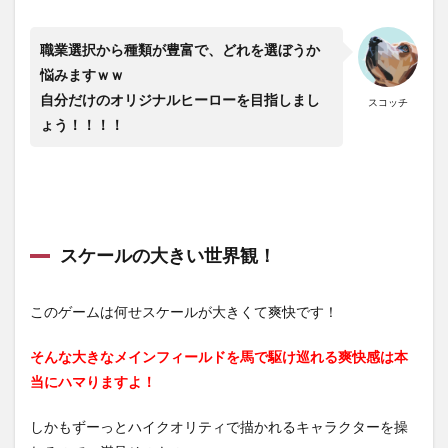
職業選択から種類が豊富で、どれを選ぼうか
悩みますｗｗ
自分だけのオリジナルヒーローを目指しまし
スコッチ
ょう！！！！
スケールの大きい世界観！
このゲームは何せスケールが大きくて爽快です！
そんな大きなメインフィールドを馬で駆け巡れる爽快感は本
当にハマりますよ！
しかもずーっとハイクオリティで描かれるキャラクターを操