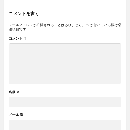
コメントを書く
メールアドレスが公開されることはありません。
※
が付いている欄は必
須項目です
コメント
※
名前
※
メール
※