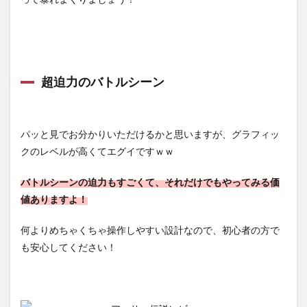
超迫力のバトルシーン
パッと見でお分かりいただけるかと思いますが、グラフィッ
クのレベルが高くてエグイですｗｗ
バトルシーンの迫力もすごくて、それだけでもやってみる価
値ありますよ！
何よりめちゃくちゃ操作しやすい設計なので、初心者の方で
も安心してください！