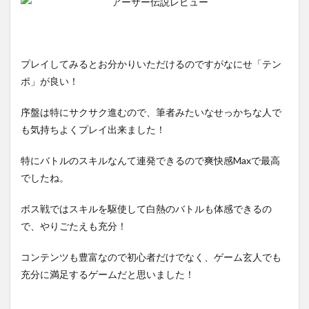
プレイしてみるとお分かりいただけるのですがなにせ「テン
ポ」が良い！
序盤は特にサクサク進むので、筆者みたいなせっかちな人で
も気持ちよくプレイ出来ました！
特にバトルのスキルなんて連発できるので爽快感Maxで最高
でしたね。
ボス戦ではスキルを駆使して白熱のバトルも体感できるの
で、やりごたえも充分！
コンテンツも豊富なので初心者だけでなく、ゲーム玄人でも
充分に満足するゲームだと思いました！