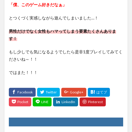
「僕、このゲーム好きだなぁ」
とつくづく実感しながら遊んでしまいました…！
男性だけでなく女性もハマってしまう要素たくさんありま
す！
もし少しでも気になるようでしたら是非1度プレイしてみてく
ださいね～！！
ではまた！！！