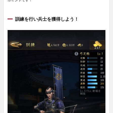
訓練を行い兵士を獲得しよう！