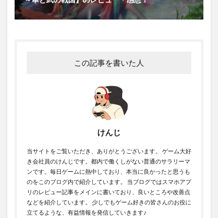
この記事を書いた人
けんじ
当サイトをご覧いただき、ありがとうございます。 ゲーム大好
き会社員のけんじです。都内で働くしがない普通のサラリーマ
ンです。毎日ゲームに熱中しており、本当に良かったと思うも
のをこのブログ内で紹介しています。 当ブログではスマホアプ
リのレビュー記事をメインに書いており、良いところや改善点
などを紹介しています。 少しでもゲーム好きの皆さんのお役に
立てるような、有益情報を発信していきます♪