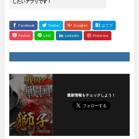
したいアプリです！
最新情報をチェックしよう！