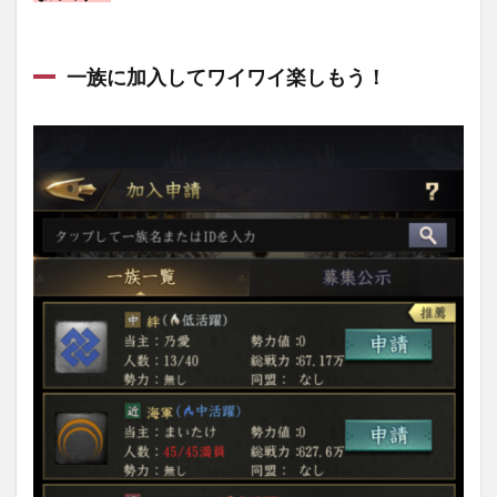
一族に加入してワイワイ楽しもう！