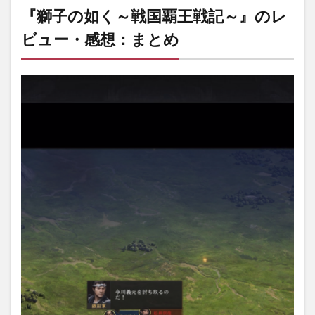
『獅子の如く～戦国覇王戦記～』のレ
ビュー・感想：まとめ