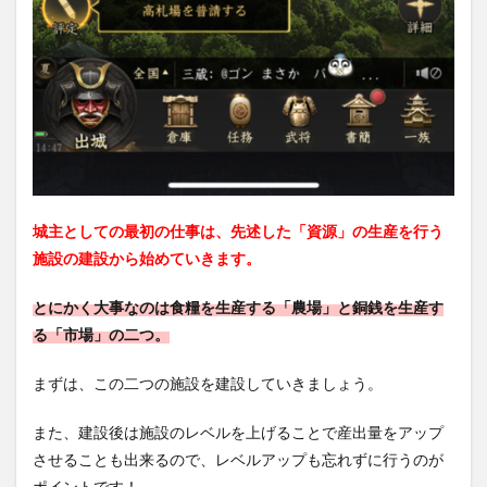
城主としての最初の仕事は、先述した「資源」の生産を行う
施設の建設から始めていきます。
とにかく大事なのは食糧を生産する「農場」と銅銭を生産す
る「市場」の二つ。
まずは、この二つの施設を建設していきましょう。
また、建設後は施設のレベルを上げることで産出量をアップ
させることも出来るので、レベルアップも忘れずに行うのが
ポイントです！