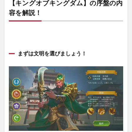
【キングオブキングダム】の序盤の内
容を解説！
まずは文明を選びましょう！