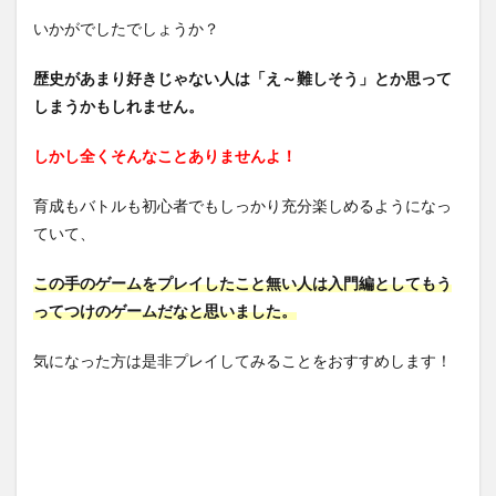
いかがでしたでしょうか？
歴史があまり好きじゃない人は「え～難しそう」とか思って
しまうかもしれません。
しかし全くそんなことありませんよ！
育成もバトルも初心者でもしっかり充分楽しめるようになっ
ていて、
この手のゲームをプレイしたこと無い人は入門編としてもう
ってつけのゲームだなと思いました。
気になった方は是非プレイしてみることをおすすめします！