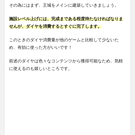
その為にはまず、王城をメインに建築していきましょう。
施設レベル上げには、完成まである程度待たなければなりま
せんが、ダイヤを消費するとすぐに完了します。
このときのダイヤ消費量が他のゲームと比較して少ないた
め、有効に使った方がいいです！
前述のダイヤは色々なコンテンツから獲得可能なため、気軽
に使えるのも嬉しいところです。