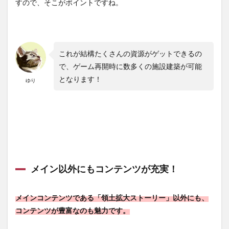
すので、そこがポイントですね。
これが結構たくさんの資源がゲットできるの
で、ゲーム再開時に数多くの施設建築が可能
となります！
ゆり
メイン以外にもコンテンツが充実！
メインコンテンツである「領土拡大ストーリー」以外にも、
コンテンツが豊富なのも魅力です。