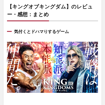
【キングオブキングダム】のレビュ
ー・感想：まとめ
気付くとドハマりするゲーム