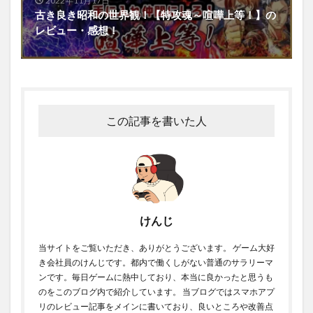
2022年11月17日
古き良き昭和の世界観！【特攻魂～喧嘩上等！】の
レビュー・感想！
この記事を書いた人
けんじ
当サイトをご覧いただき、ありがとうございます。 ゲーム大好
き会社員のけんじです。都内で働くしがない普通のサラリーマ
ンです。毎日ゲームに熱中しており、本当に良かったと思うも
のをこのブログ内で紹介しています。 当ブログではスマホアプ
リのレビュー記事をメインに書いており、良いところや改善点