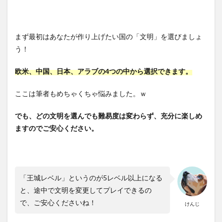
まず最初はあなたが作り上げたい国の「文明」を選びましょ
う！
欧米、中国、日本、アラブの4つの中から選択できます。
ここは筆者もめちゃくちゃ悩みました。ｗ
でも、どの文明を選んでも難易度は変わらず、充分に楽しめ
ますのでご安心ください。
「王城レベル」というのが5レベル以上になる
と、途中で文明を変更してプレイできるの
で、ご安心くださいね！
けんじ