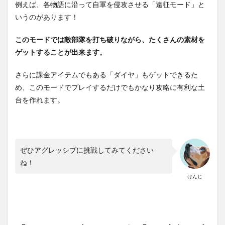
例えば、各物語に沿って自軍を侵攻させる「遠征モード」と
いうのがあります！
このモードでは敵部隊を打ち破りながら、たくさんの素材を
ゲットすることが出来ます。
さらに課金アイテムでもある「ダイヤ」もゲットできるた
め、このモードでプレイするだけでもかなり攻略に有利な土
台を作れます。
ぜひアグレッシブに挑戦してみてください
ね！
けんじ