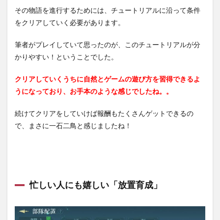
その物語を進行するためには、チュートリアルに沿って条件
をクリアしていく必要があります。
筆者がプレイしていて思ったのが、このチュートリアルが分
かりやすい！ということでした。
クリアしていくうちに自然とゲームの遊び方を習得できるよ
うになっており、お手本のような感じでしたね。。
続けてクリアをしていけば報酬もたくさんゲットできるの
で、まさに一石二鳥と感じましたね！
忙しい人にも嬉しい「放置育成」