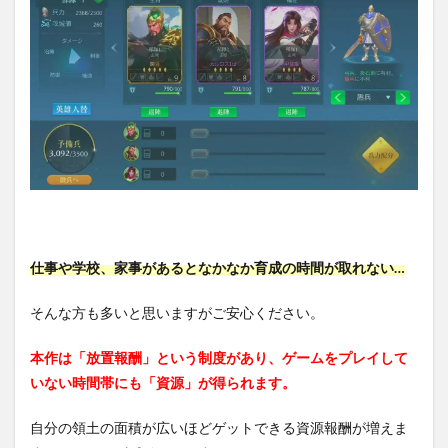
仕事や学校、家事があるとなかなか育成の時間が取れない…
そんな方も多いと思いますがご安心ください。
本作は「放置報酬」という制度があり、ゲームをプレイして
いない時間帯にも「資源」が得られます。
自分の領土の面積が広いほどゲットできる資源報酬が増えま