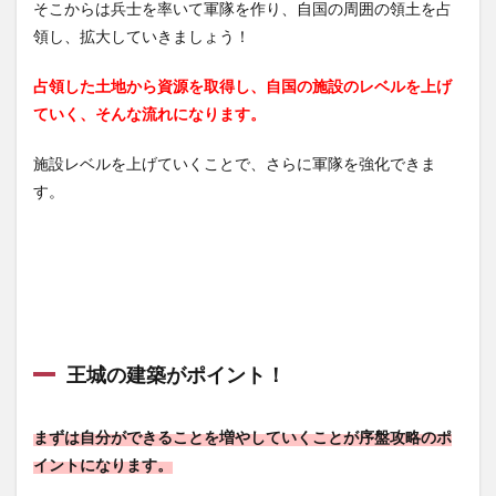
そこからは兵士を率いて軍隊を作り、自国の周囲の領土を占
領し、拡大していきましょう！
占領した土地から資源を取得し、自国の施設のレベルを上げ
ていく、そんな流れになります。
施設レベルを上げていくことで、さらに軍隊を強化できま
す。
王城の建築がポイント！
まずは自分ができることを増やしていくことが序盤攻略のポ
イントになります。