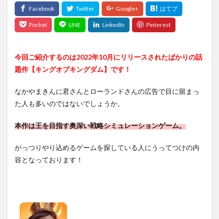
今回ご紹介するのは2022年10月にリリースされたばかりの話
題作【キングオブキングダム】です！
なかやまきんに君さんとローランドさんの広告で目に留まっ
た人も多いのではないでしょうか。
本作は王を目指す奥深い戦略シミュレーションゲーム。
がっつりやり込めるゲームを探している人にうってつけの内
容となっております！