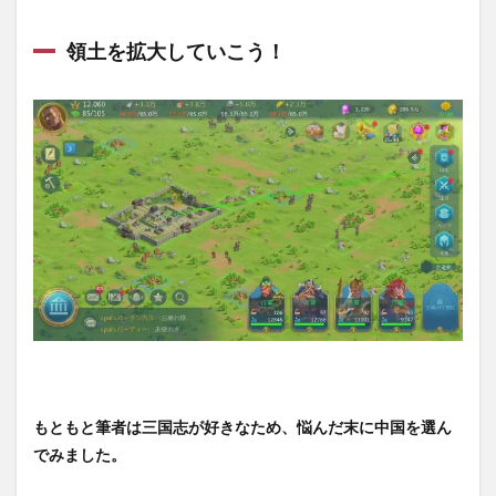
領土を拡大していこう！
もともと筆者は三国志が好きなため、悩んだ末に中国を選ん
でみました。