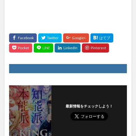
最新情報をチェックしよう！