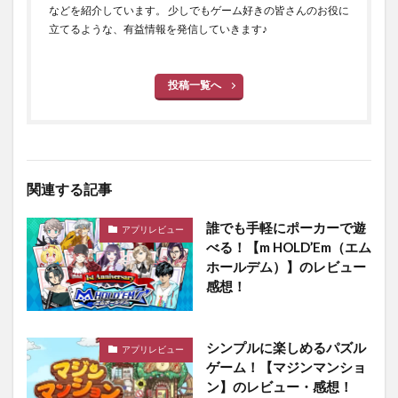
などを紹介しています。 少しでもゲーム好きの皆さんのお役に
立てるような、有益情報を発信していきます♪
投稿一覧へ
関連する記事
誰でも手軽にポーカーで遊
アプリレビュー
べる！【m HOLD’Em（エム
ホールデム）】のレビュー
感想！
シンプルに楽しめるパズル
アプリレビュー
ゲーム！【マジンマンショ
ン】のレビュー・感想！