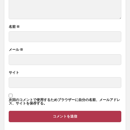
名前
※
メール
※
サイト
次回のコメントで使用するためブラウザーに自分の名前、メールアドレ
ス、サイトを保存する。