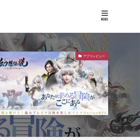
アプリレビュー