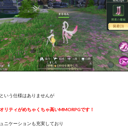
という仕様はありませんが
クオリティがめちゃくちゃ高いMMORPGです！
ュニケーションも充実しており