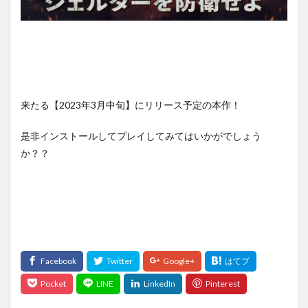
来たる【2023年3月中旬】にリリース予定の本作！
是非インストールしてプレイしてみてはいかがでしょう
か？？