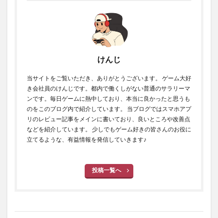
けんじ
当サイトをご覧いただき、ありがとうございます。 ゲーム大好
き会社員のけんじです。都内で働くしがない普通のサラリーマ
ンです。毎日ゲームに熱中しており、本当に良かったと思うも
のをこのブログ内で紹介しています。 当ブログではスマホアプ
リのレビュー記事をメインに書いており、良いところや改善点
などを紹介しています。 少しでもゲーム好きの皆さんのお役に
立てるような、有益情報を発信していきます♪
投稿一覧へ