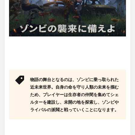
物語の舞台となるのは、ゾンビに乗っ取られた
近未来世界。自身の命を守り人類の未来を掴む
ため、プレイヤーは生存者の仲間を集めてシェ
ルターを建設し、未開の地を探索し、ゾンビや
ライバルの派閥と戦っていくことになります。