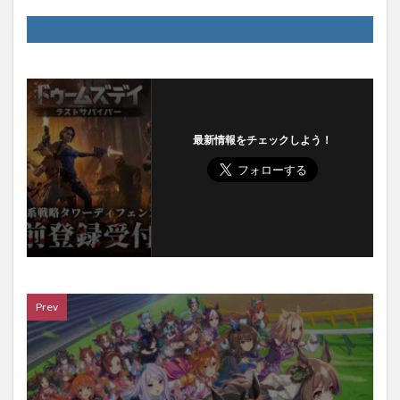
最新情報をチェックしよう！
Prev