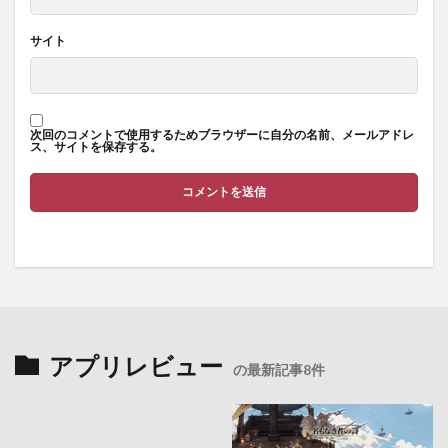
サイト
次回のコメントで使用するためブラウザーに自分の名前、メールアドレ
ス、サイトを保存する。
アプリレビュー
の最新記事8件