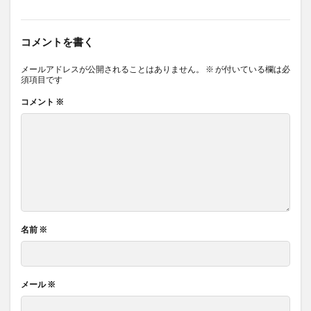
コメントを書く
メールアドレスが公開されることはありません。
※
が付いている欄は必
須項目です
コメント
※
名前
※
メール
※