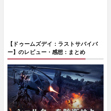
【ドゥームズデイ：ラストサバイバ
ー】のレビュー・感想：まとめ