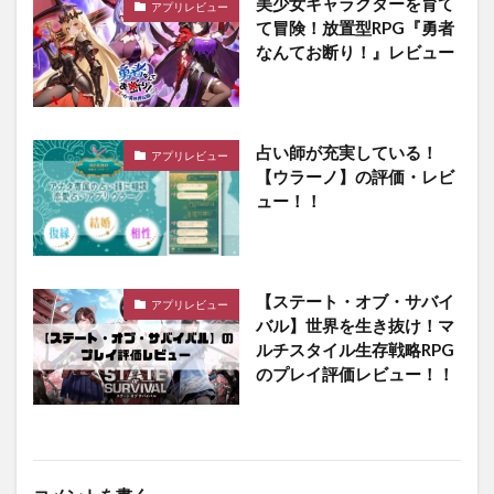
美少女キャラクターを育て
アプリレビュー
て冒険！放置型RPG『勇者
なんてお断り！』レビュー
占い師が充実している！
アプリレビュー
【ウラーノ】の評価・レビ
ュー！！
【ステート・オブ・サバイ
アプリレビュー
バル】世界を生き抜け！マ
ルチスタイル生存戦略RPG
のプレイ評価レビュー！！