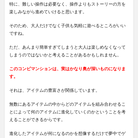
特に、難しい操作は必要なく、操作よりもストーリーの方を
楽しみながら進めていけると思います。
そのため、大人だけでなく子供も気軽に遊べるところがいい
ですね。
ただ、あんまり簡単すぎてしまうと大人は楽しめなくなって
しまうのではないかと考えることがあるかもしれません。
このコンビマンションは、実はかなり奥が深いものになりま
す。
それは、アイテムの豊富さが関係しています。
無数にあるアイテムの中からどのアイテムを組み合わせるこ
とによって何のアイテムに進化していくのかということを考
えることができるからです。
進化したアイテムが何になるのかを想像するだけで夢中でゲ