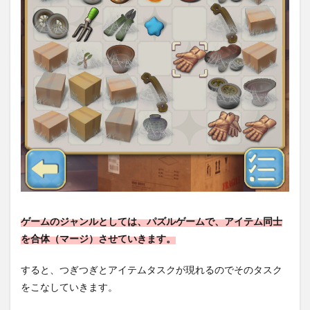
ゲームのジャンルとしては、パズルゲームで、アイテム同士
を合体（マージ）させていきます。
すると、つぎつぎとアイテムタスクが現れるのでそのタスク
をこなしていきます。