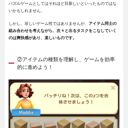
パズルゲームとしてはそれほど目新しいといったものではな
いかもしれません。
しかし、珍しいゲーム性ではありませんが、
アイテム同士の
組み合わせを考えながら、次々と出るタスクをこなしていく
のは爽快感があり、楽しいものです。
②アイテムの種類を理解し、ゲームを効率
的に進めよう！