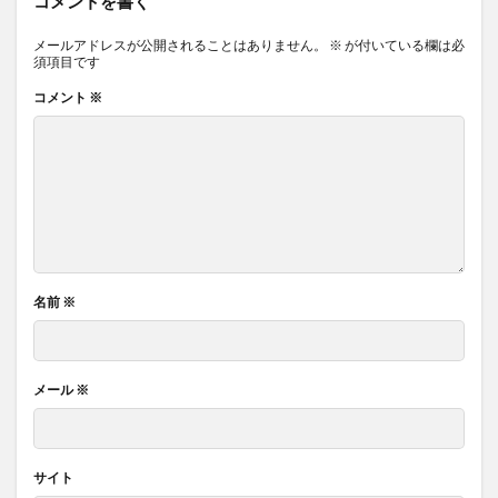
コメントを書く
メールアドレスが公開されることはありません。
※
が付いている欄は必
須項目です
コメント
※
名前
※
メール
※
サイト