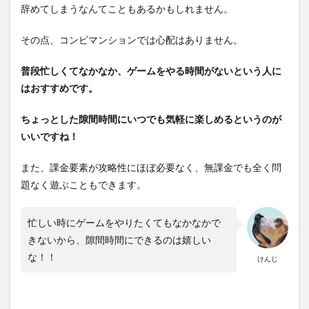
辞めてしまうなんてこともあるかもしれません。
その点、コンビマンションでは心配はありません。
普段忙しくてなかなか、ゲームをやる時間がないという人に
はおすすめです。
ちょっとした隙間時間にいつでも気軽に楽しめるというのが
いいですね！
また、課金要素が攻略性にほぼ必要なく、無課金でも全く問
題なく遊ぶこともできます。
忙しい時にゲームをやりたくてもなかなかで
きないから、隙間時間にできるのは嬉しい
な！
！
けんじ