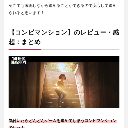
そこでも確認しながら進めることができるので安心して進め
られると思います！
【コンビマンション】のレビュー・感
想：まとめ
気付いたらどんどんゲームを進めてしまうコンビマンション
でした！