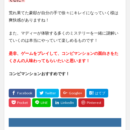
荒れ果てた豪邸が自分の手で徐々にキレイになっていく様は
爽快感がありますね！
また、マディーが体験する多くのミステリーを一緒に謎解い
ていくのは本当にやっていて楽しめるものです！
是非、ゲームをプレイして、コンビマンションの面白さをた
くさんの人味わってもらいたいと思います！
コンビマンションおすすめです！