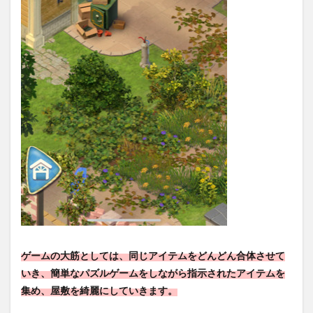
ゲームの大筋としては、同じアイテムをどんどん合体させて
いき、簡単なパズルゲームをしながら指示されたアイテムを
集め、屋敷を綺麗にしていきます。