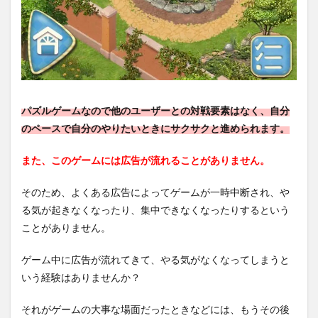
パズルゲームなので他のユーザーとの対戦要素はなく、自分
のペースで自分のやりたいときにサクサクと進められます。
また、このゲームには広告が流れることがありません。
そのため、よくある広告によってゲームが一時中断され、や
る気が起きなくなったり、集中できなくなったりするという
ことがありません。
ゲーム中に広告が流れてきて、やる気がなくなってしまうと
いう経験はありませんか？
それがゲームの大事な場面だったときなどには、もうその後