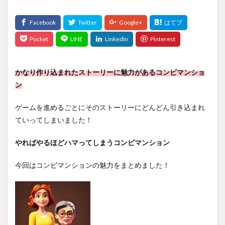
かなり作り込まれたストーリーに魅力があるコンビマンショ
ン
ゲームを進めるごとにそのストーリーにどんどん引き込まれ
ていってしまいました！
やればやるほどハマってしまうコンビマンション
今回はコンビマンションの魅力をまとめました！