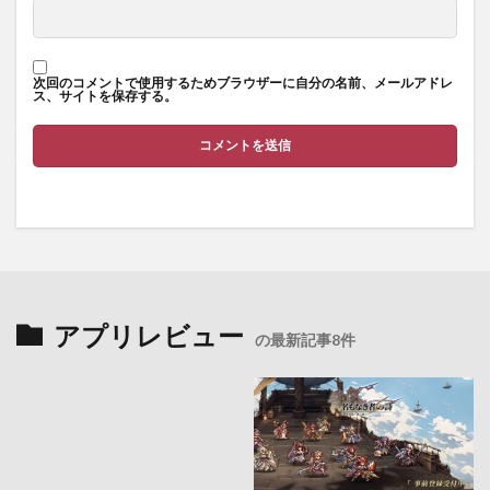
次回のコメントで使用するためブラウザーに自分の名前、メールアドレ
ス、サイトを保存する。
アプリレビュー
の最新記事8件