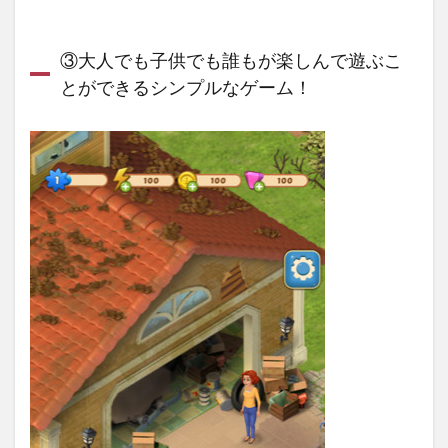
③大人でも子供でも誰もが楽しんで遊ぶこ
とができるシンプルなゲーム！