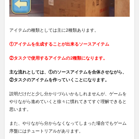
アイテムの種類としては主に2種類あります。
①アイテムを生成することが出来るソースアイテム
②タスクで使用するアイテムの2種類になります。
主な流れとしては、①のソースアイテムを合体させながら、
②タスクのアイテムを作っていくことになります。
説明だけだと少し分かりづらいかもしれませんが、ゲームを
やりながら進めていくと徐々に慣れてきてすぐ理解できると
思います。
また、やりながら分からなくなってしまった場合でもゲーム
序盤にはチュートリアルがあります。