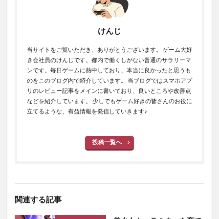
けんじ
当サイトをご覧いただき、ありがとうございます。 ゲーム大好
き会社員のけんじです。都内で働くしがない普通のサラリーマ
ンです。毎日ゲームに熱中しており、本当に良かったと思うも
のをこのブログ内で紹介しています。 当ブログではスマホアプ
リのレビュー記事をメインに書いており、良いところや改善点
などを紹介しています。 少しでもゲーム好きの皆さんのお役に
立てるような、有益情報を発信していきます♪
投稿一覧へ
関連する記事