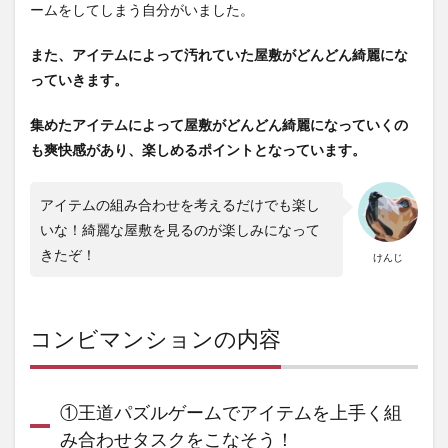
ームをしてしまう自分がいました。
また、アイテムによって汚れていた屋敷がどんどん綺麗にな
っていきます。
集めたアイテムによって屋敷がどんどん綺麗になっていくの
も爽快感があり、楽しめるポイントとなっています。
アイテムの組み合わせを考えるだけでも楽し
いな！
綺麗な屋敷を見るのが楽しみになって
きたぞ！
けんじ
コンビマンションの内容
①王道パズルゲームでアイテムを上手く組
み合わせタスクをこなそう！