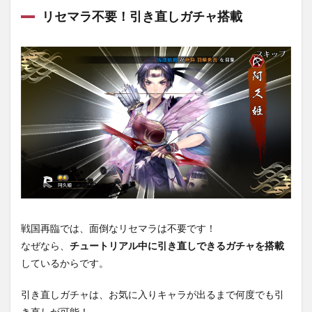
リセマラ不要！引き直しガチャ搭載
戦国再臨では、面倒なリセマラは不要です！
なぜなら、
チュートリアル中に引き直しできるガチャを搭載
しているからです。
引き直しガチャは、お気に入りキャラが出るまで何度でも引
き直しが可能！