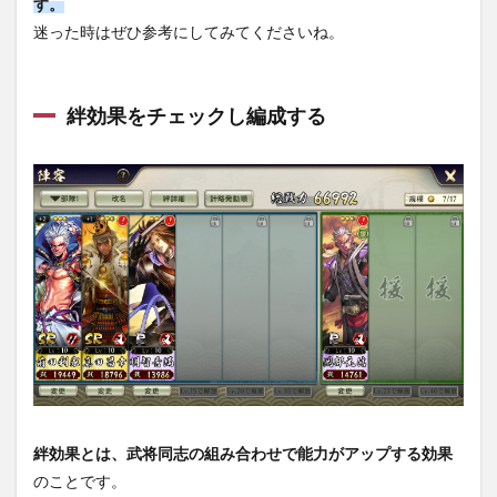
す。
迷った時はぜひ参考にしてみてくださいね。
絆効果をチェックし編成する
絆効果とは、武将同志の組み合わせで能力がアップする効果
のことです。