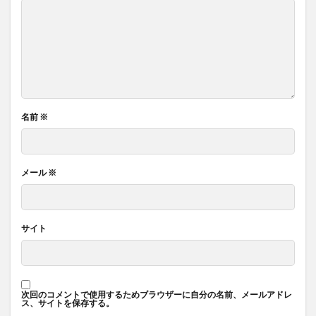
名前
※
メール
※
サイト
次回のコメントで使用するためブラウザーに自分の名前、メールアドレ
ス、サイトを保存する。