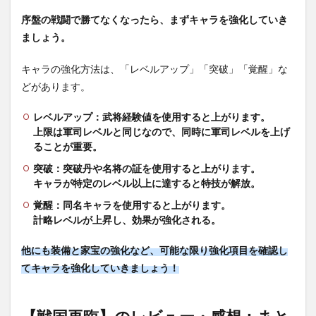
序盤の戦闘で勝てなくなったら、まずキャラを強化していき
ましょう。
キャラの強化方法は、「レベルアップ」「突破」「覚醒」な
どがあります。
レベルアップ：武将経験値を使用すると上がります。
上限は軍司レベルと同じなので、同時に軍司レベルを上げ
ることが重要。
突破：突破丹や名将の証を使用すると上がります。
キャラが特定のレベル以上に達すると特技が解放。
覚醒：同名キャラを使用すると上がります。
計略レベルが上昇し、効果が強化される。
他にも装備と家宝の強化など、可能な限り強化項目を確認し
てキャラを強化していきましょう！