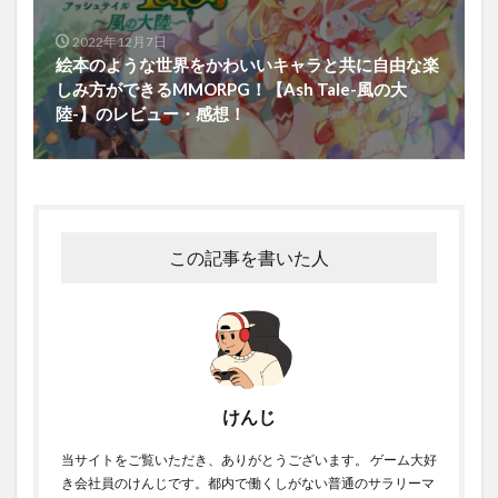
2022年12月7日
絵本のような世界をかわいいキャラと共に自由な楽
しみ方ができるMMORPG！【Ash Tale-風の大
陸-】のレビュー・感想！
この記事を書いた人
けんじ
当サイトをご覧いただき、ありがとうございます。 ゲーム大好
き会社員のけんじです。都内で働くしがない普通のサラリーマ