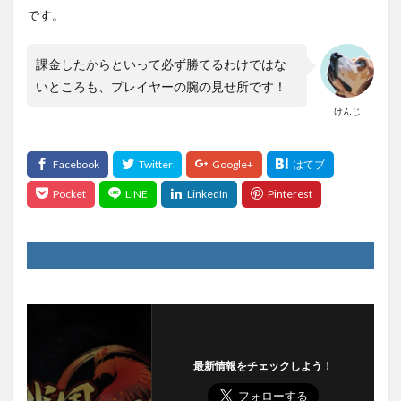
です。
課金したからといって必ず勝てるわけではな
いところも、プレイヤーの腕の見せ所です！
けんじ
最新情報をチェックしよう！