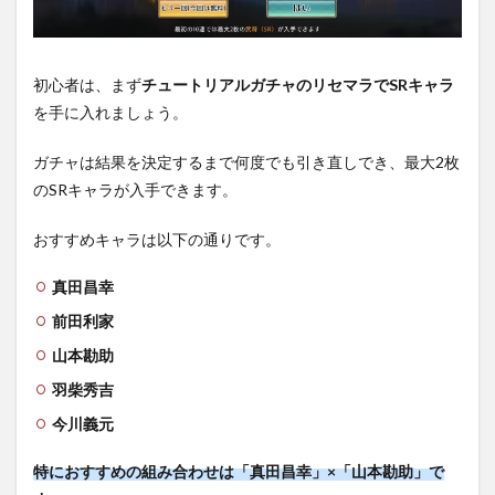
初心者は、まず
チュートリアルガチャのリセマラでSRキャラ
を手に入れましょう。
ガチャは結果を決定するまで何度でも引き直しでき、最大2枚
のSRキャラが入手できます。
おすすめキャラは以下の通りです。
真田昌幸
前田利家
山本勘助
羽柴秀吉
今川義元
特におすすめの組み合わせは「真田昌幸」×「山本勘助」で