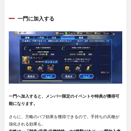
一門に加入する
一門へ加入すると、メンバー限定のイベントや特典が獲得可
能になります。
さらに、方略のバフ効果を獲得できるので、手持ちの兵種が
強化される効果も。