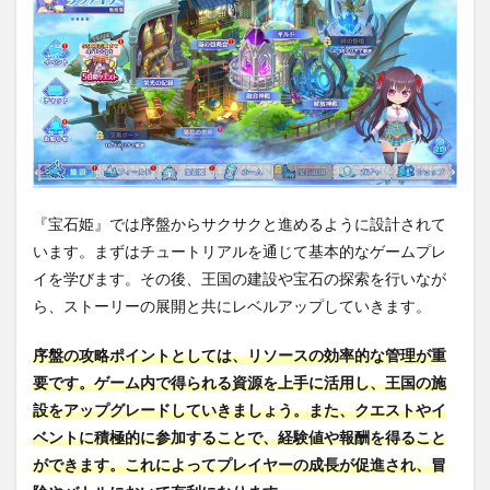
『宝石姫』では序盤からサクサクと進めるように設計されて
います。まずはチュートリアルを通じて基本的なゲームプレ
イを学びます。その後、王国の建設や宝石の探索を行いなが
ら、ストーリーの展開と共にレベルアップしていきます。
序盤の攻略ポイントとしては、リソースの効率的な管理が重
要です。ゲーム内で得られる資源を上手に活用し、王国の施
設をアップグレードしていきましょう。また、クエストやイ
ベントに積極的に参加することで、経験値や報酬を得ること
ができます。これによってプレイヤーの成長が促進され、冒