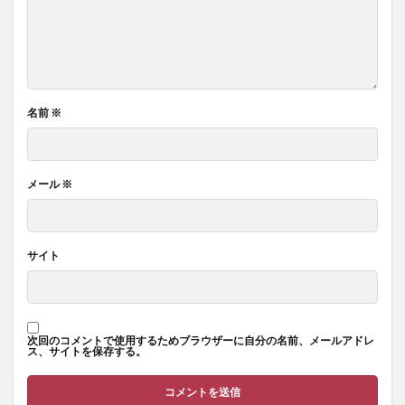
名前
※
メール
※
サイト
次回のコメントで使用するためブラウザーに自分の名前、メールアドレ
ス、サイトを保存する。