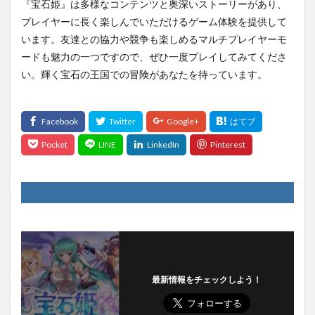
『宝石姫』は多様なコンテンツと奥深いストーリーがあり、
プレイヤーに長く楽しんでいただけるゲーム体験を提供して
います。友達との協力や競争も楽しめるマルチプレイヤーモ
ードも魅力の一つですので、ぜひ一度プレイしてみてくださ
い。輝く宝石の王国での冒険があなたを待っています。
最新情報をチェックしよう！