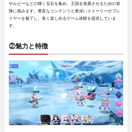
やルビーなどの輝く宝石を集め、王国を発展させるための冒
険に挑みます。豊富なコンテンツと奥深いストーリーがプレ
イヤーを魅了し、長く楽しめるゲーム体験を提供していま
す。
②魅力と特徴