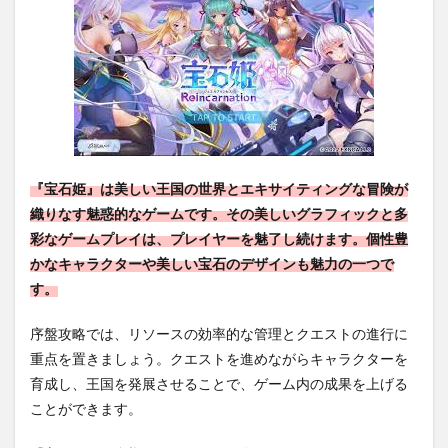
『宝石姫』は美しい王国の世界とエキサイティングな冒険が
織りなす魅惑的なゲームです。その美しいグラフィックと多
彩なゲームプレイは、プレイヤーを魅了し続けます。個性豊
かなキャラクターや美しい宝石のデザインも魅力の一つで
す。
序盤攻略では、リソースの効率的な管理とクエストの進行に
重点を置きましょう。クエストを進めながらキャラクターを
育成し、王国を発展させることで、ゲーム内の成果を上げる
ことができます。