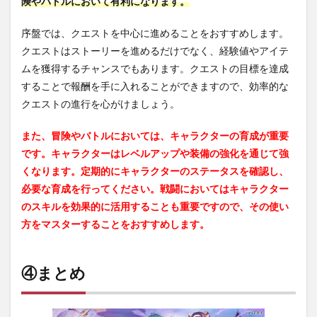
険やバトルにおいて有利になります。
序盤では、クエストを中心に進めることをおすすめします。
クエストはストーリーを進めるだけでなく、経験値やアイテ
ムを獲得するチャンスでもあります。クエストの目標を達成
することで報酬を手に入れることができますので、効率的な
クエストの進行を心がけましょう。
また、冒険やバトルにおいては、キャラクターの育成が重要
です。キャラクターはレベルアップや装備の強化を通じて強
くなります。定期的にキャラクターのステータスを確認し、
必要な育成を行ってください。戦闘においてはキャラクター
のスキルを効果的に活用することも重要ですので、その使い
方をマスターすることをおすすめします。
④まとめ