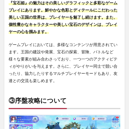
『宝石姫』の魅力はその美しいグラフィックと多彩なゲーム
プレイにあります。鮮やかな色彩とディテールにこだわった
美しい王国の世界は、プレイヤーを魅了し続けます。また、
個性豊かなキャラクターや美しい宝石のデザインは、プレイ
ヤーの心を掴みます。
ゲームプレイにおいては、多様なコンテンツが用意されてい
ます。王国の建設や発展、宝石の探索、冒険、バトルなど
様々な要素が組み合わさっており、一つ一つのアクティビテ
ィがやりがいを与えます。さらに、プレイヤー同士で競い合
ったり、協力したりするマルチプレイヤーモードもあり、友
達との交流も楽しめます。
③序盤攻略について