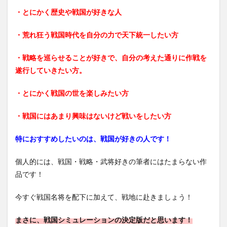
・とにかく歴史や戦国が好きな人
・荒れ狂う戦国時代を自分の力で天下統一したい方
・戦略を巡らせることが好きで、自分の考えた通りに作戦を
遂行していきたい方。
・とにかく戦国の世を楽しみたい方
・戦国にはあまり興味はないけど戦いをしたい方
特におすすめしたいのは、戦国が好きの人です！
個人的には、戦国・戦略・武将好きの筆者にはたまらない作
品です！
今すぐ戦国名将を配下に加えて、戦地に赴きましょう！
まさに、戦国シミュレーションの決定版だと思います！