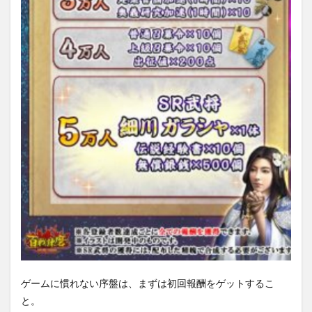
ゲームに慣れない序盤は、まずは初回報酬をゲットするこ
と。