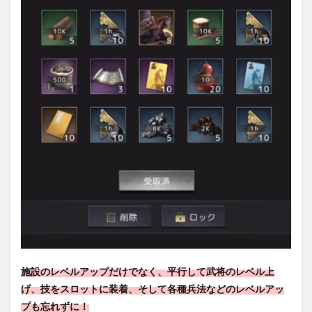
施設のレベルアップだけでなく、平行して武将のレベル上
げ、技をスロットに装着、そして各種兵法などのレベルアッ
プも忘れずに！