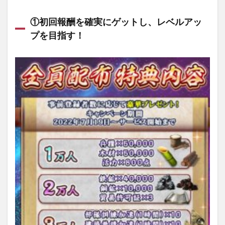
①初回報酬を確実にゲットし、レベルアッ
プを目指す！