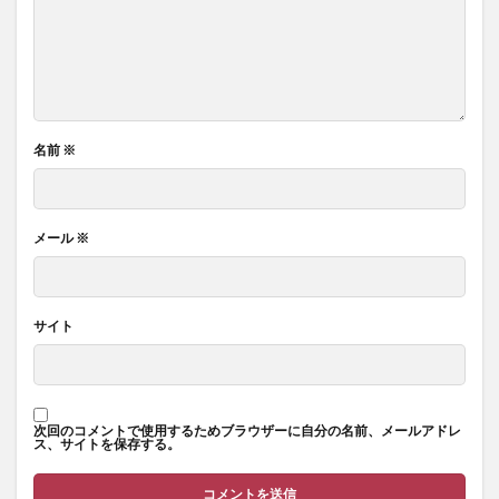
名前
※
メール
※
サイト
次回のコメントで使用するためブラウザーに自分の名前、メールアドレ
ス、サイトを保存する。