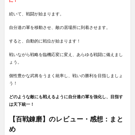
に！
続いて、戦闘が始まります。
自分達の軍を移動させ、敵の居場所に到着させます。
すると、自動的に戦位が始まります！
戦いながら戦略を臨機応変に変え、あらゆる戦闘に備えまし
ょう。
個性豊かな武将をうまく統率し、戦いの勝利を目指しましょ
う！
どのような敵にも戦えるように自分達の軍を強化し、目指す
は天下統一！
【百戦錬磨】のレビュー・感想：まと
め