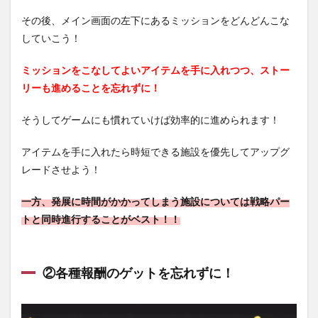
その後、メイン画面の左下にあるミッションをどんどんこな
していこう！
ミッションをこなしてよいアイテムを手に入れつつ、ストー
リーも進めることを忘れずに！
そうしてゲームにも慣れていけば効率的に進められます！
アイテムを手に入れたら時短できる施設を優先してアップグ
レードさせよう！
一方、発展に時間がかかってしまう施設については戦略パー
トと同時進行することがベスト！！
②各種報酬のゲットを忘れずに！