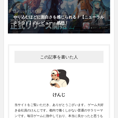
2022年11月27日
やり込むほどに面白さを感じられる！【ニューラル
クラウド】のレビュー・感想！
この記事を書いた人
けんじ
当サイトをご覧いただき、ありがとうございます。 ゲーム大好
き会社員のけんじです。都内で働くしがない普通のサラリーマ
ンです。毎日ゲームに熱中しており、本当に良かったと思うも