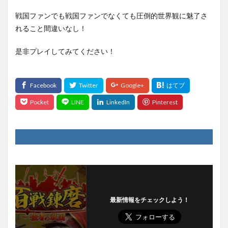
戦国ファンでも戦国ファンでなくても圧倒的世界観に魅了さ
れること間違いなし！
是非プレイしてみてください！
最新情報をチェックしよう！