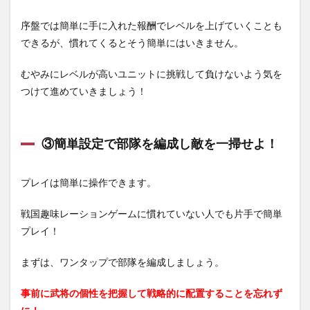
序盤では簡単に手に入れた報酬でレベルを上げていくことも
できるが、慣れてくるとそう簡単にはいきません。
むやみにレベルが高いユニットに挑戦して負けないよう気を
つけて進めていきましょう！
③簡単設定で部隊を編成し敵を一掃せよ！
プレイは簡単に操作できます。
戦国趣味レーションゲームに慣れていない人でも片手で簡単
プレイ！
まずは、ワンタップで部隊を編成しましょう。
事前に武将の個性を把握して戦略的に配置することを忘れず