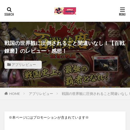
戦国の世界観に圧倒されること間違いなし！【百戦
錬磨】のレビュー・感想！
アプリレビュー
HOME
アプリレビュー
戦国の世界観に圧倒されること間違いなし
※本ページにはプロモーションが含まれています※