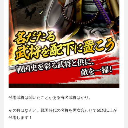
登場武将は聞いたことがある有名武将ばかり。
その数はなんと、戦国時代の名将を男女合わせて60名以上が
登場します！