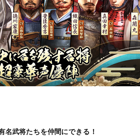
有名武将たちを仲間にできる！