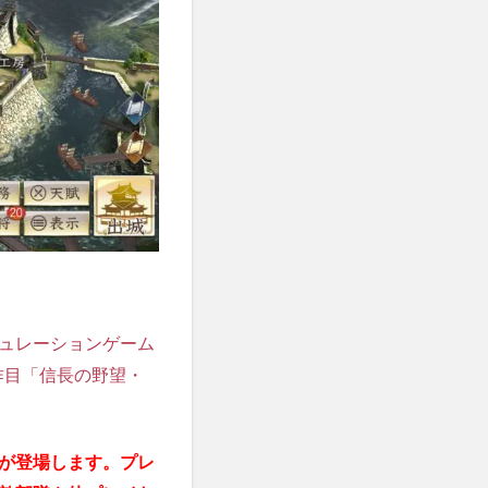
ュレーションゲーム
作目「信長の野望・
が登場します。プレ