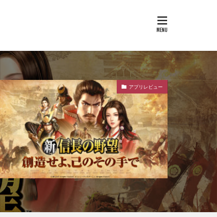
アプリレビュー