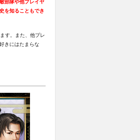
敵部隊や他プレイヤ
史を知ることもでき
します。また、他プレ
好きにはたまらな