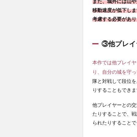
また、城外には山や
移動速度が低下しま
考慮する必要があり
③他プレイ
本作では他プレイヤ
り、自分の城を守っ
隊と対戦して段位を
りすることもできま
他プレイヤーとの交
たりすることで、戦
られたりすることで