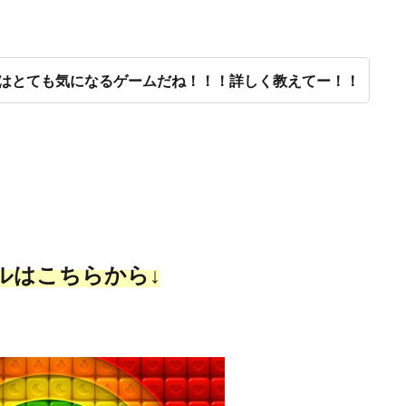
はとても気になるゲームだね！！！詳しく教えてー！！
ルはこちらから↓