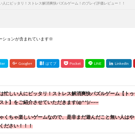
い人にピッタリ！ストレス解消爽快パズルゲーム！のプレイ評価レビュー！！
ーションが含まれています※
は忙しい人にピッタリ！ストレス解消爽快パズルゲーム【トゥ
スト】をご紹介させていただきます(@^^)/~~~
ゃくちゃ楽しいゲームなので、是非まだ遊んだこと無い人はや
ください！！！