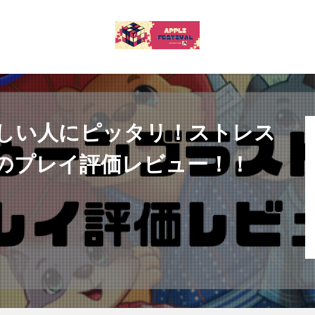
しい人にピッタリ！ストレス
のプレイ評価レビュー！！