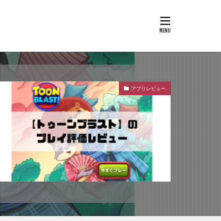
アプリレビュー