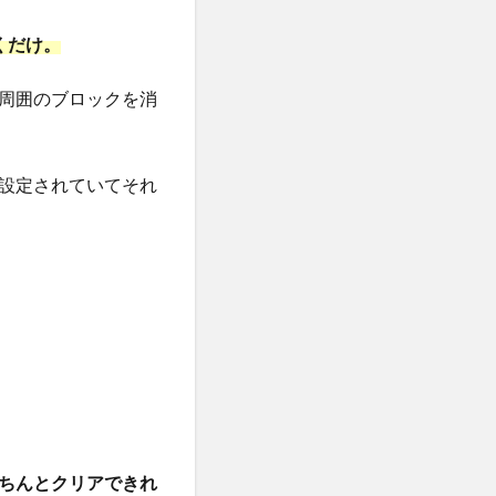
く
だけ。
周囲のブロックを消
設定されていてそれ
ちんとクリアできれ