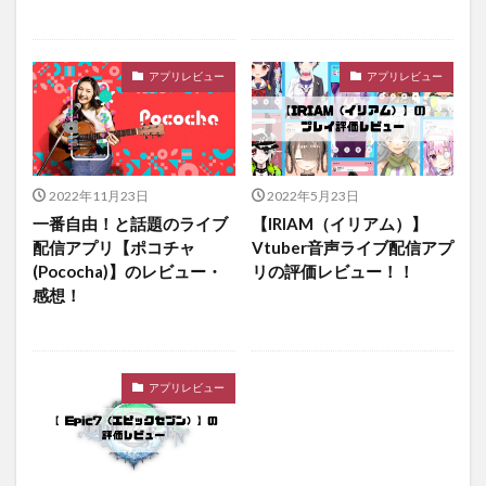
アプリレビュー
アプリレビュー
2022年11月23日
2022年5月23日
一番自由！と話題のライブ
【IRIAM（イリアム）】
配信アプリ【ポコチャ
Vtuber音声ライブ配信アプ
(Pococha)】のレビュー・
リの評価レビュー！！
感想！
アプリレビュー