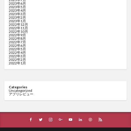
2023年6月
2023年5月
2023年4月
2023年3月
2023年2月
2023年1月
2022年12月
2022年11月
2022年10月
2022年9月
2022年8月
2022年7月
2022年6月
2022年5月
2022年4月
2022年3月
2022年2月
2022年1月
Categories
Uncategorized
アプリレビュー