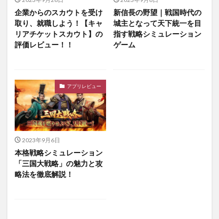
企業からのスカウトを受け
新信長の野望｜戦国時代の
取り、就職しよう！【キャ
城主となって天下統一を目
リアチケットスカウト】の
指す戦略シミュレーション
評価レビュー！！
ゲーム
アプリレビュー
2023年9月6日
本格戦略シミュレーション
「三国大戦略」の魅力と攻
略法を徹底解説！