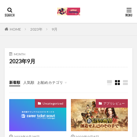
HOME
2023年
9月
MONTH
2023年9月
新着順
人気順
お勧めカテゴリ
Uncategorized
Uncategorized
アプリレビュー
2023年9月28日
2023年9月8日