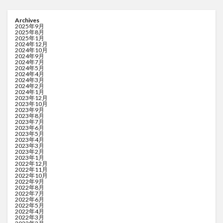
Archives
2025年9月
2025年8月
2025年1月
2024年12月
2024年10月
2024年9月
2024年7月
2024年5月
2024年4月
2024年3月
2024年2月
2024年1月
2023年12月
2023年10月
2023年9月
2023年8月
2023年7月
2023年6月
2023年5月
2023年4月
2023年3月
2023年2月
2023年1月
2022年12月
2022年11月
2022年10月
2022年9月
2022年8月
2022年7月
2022年6月
2022年5月
2022年4月
2022年3月