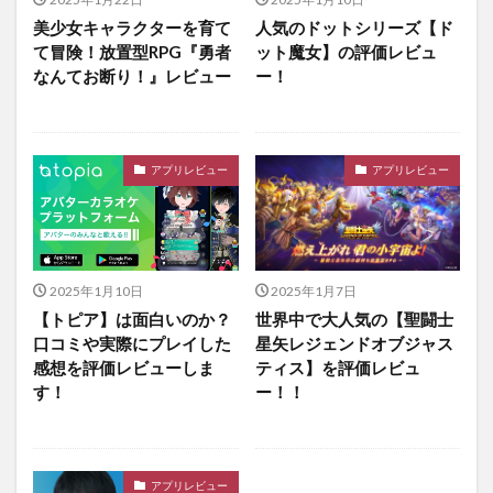
美少女キャラクターを育て
人気のドットシリーズ【ド
て冒険！放置型RPG『勇者
ット魔女】の評価レビュ
なんてお断り！』レビュー
ー！
アプリレビュー
アプリレビュー
2025年1月10日
2025年1月7日
【トピア】は面白いのか？
世界中で大人気の【聖闘士
口コミや実際にプレイした
星矢レジェンドオブジャス
感想を評価レビューしま
ティス】を評価レビュ
す！
ー！！
アプリレビュー