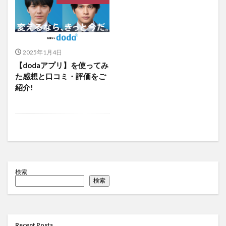
2025年1月4日
【dodaアプリ】を使ってみ
た感想と口コミ・評価をご
紹介!
検索
検索
Recent Posts