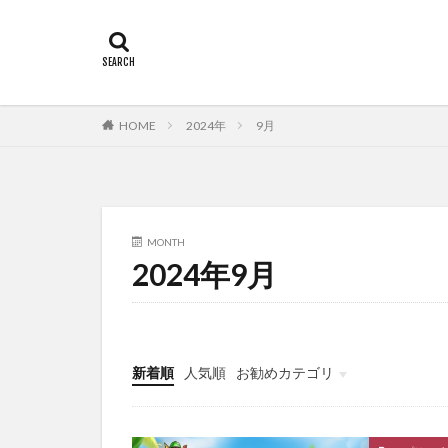
HOME
2024年
9月
MONTH
2024年9月
新着順
人気順
お勧めカテゴリ
Uncategorized