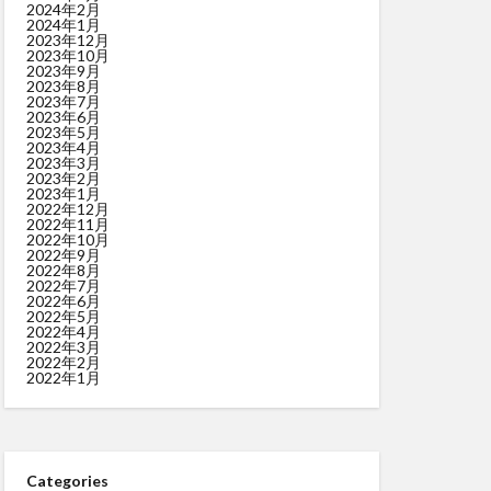
2024年2月
2024年1月
2023年12月
2023年10月
2023年9月
2023年8月
2023年7月
2023年6月
2023年5月
2023年4月
2023年3月
2023年2月
2023年1月
2022年12月
2022年11月
2022年10月
2022年9月
2022年8月
2022年7月
2022年6月
2022年5月
2022年4月
2022年3月
2022年2月
2022年1月
Categories