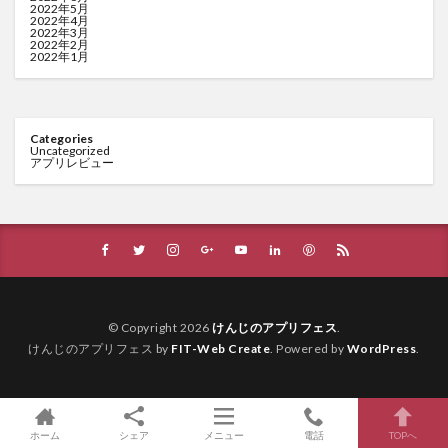
2022年5月
2022年4月
2022年3月
2022年2月
2022年1月
Categories
Uncategorized
アプリレビュー
© Copyright 2026
けんじのアプリフェス
.
けんじのアプリフェス by
FIT-Web Create
. Powered by
WordPress
.
ホーム
シェア
メニュー
電話
TOPへ