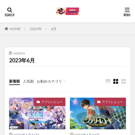
HOME
2023年
6月
MONTH
2023年6月
新着順
人気順
お勧めカテゴリ
Uncategorized
アプリレビュー
アプリレビュー
2023年6月26日
2023年6月26日