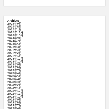
Archives
2025年9月
2025年8月
2025年1月
2024年12月
2024年10月
2024年9月
2024年7月
2024年5月
2024年4月
2024年3月
2024年2月
2024年1月
2023年12月
2023年10月
2023年9月
2023年8月
2023年7月
2023年6月
2023年5月
2023年4月
2023年3月
2023年2月
2023年1月
2022年12月
2022年11月
2022年10月
2022年9月
2022年8月
2022年7月
2022年6月