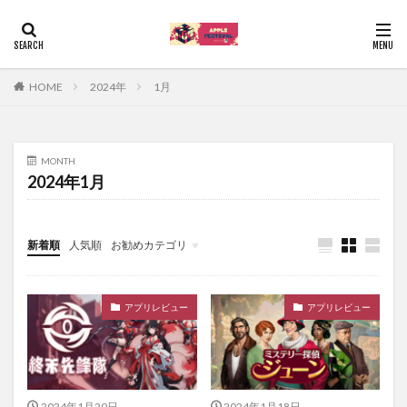
HOME
2024年
1月
MONTH
2024年1月
新着順
人気順
お勧めカテゴリ
Uncategorized
アプリレビュー
アプリレビュー
2024年1月20日
2024年1月18日