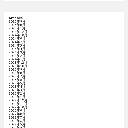
Archives
2025年9月
2025年8月
2025年1月
2024年12月
2024年10月
2024年9月
2024年7月
2024年5月
2024年4月
2024年3月
2024年2月
2024年1月
2023年12月
2023年10月
2023年9月
2023年8月
2023年7月
2023年6月
2023年5月
2023年4月
2023年3月
2023年2月
2023年1月
2022年12月
2022年11月
2022年10月
2022年9月
2022年8月
2022年7月
2022年6月
2022年5月
2022年4月