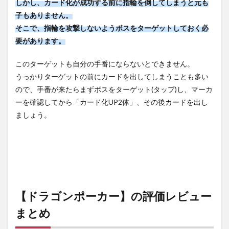
しかし、カード化が成功する前に指輪を倒してしまうと元も
子もありません。
そこで、指輪を攻撃しないようボスをターゲットしておく必
要があります。
このターゲットも自分の手番にならないとできません。
うっかりターゲットの前にカードを出してしまうことも多い
ので、手番が来たらまずボスをターゲット(タップ)し、マーカ
ーを確認してから「カード化UP2体」、その後カードを出し
ましょう。
【ドラゴンポーカー】の評価レビュー
まとめ