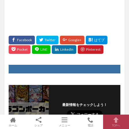
最新情報をチェックしよう！
ホーム
シェア
メニュー
電話
TOPへ