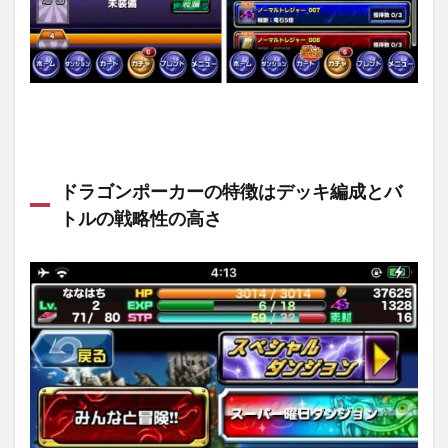
ドラゴンポーカーの特徴はデッキ編成とバ
トルの戦略性の高さ