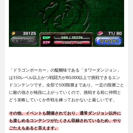
「ドラゴンポーカー」の醍醐味である「タワーダンジョン」
は150レベル以上かつ戦闘力が80,000以上で挑戦できるエン
ドコンテンツです。全部で100階層まであり、一定の階層ごと
に敵の強さが格段に上がっていくので、挑戦する前に仲間と
どう攻略していくか作戦を練っておかないと厳しいです。
その他、イベントも開催されており、通常ダンジョン以外に
も楽しめるコンテンツがたくさん収録されているため、やり
ごたえもあると言えます。