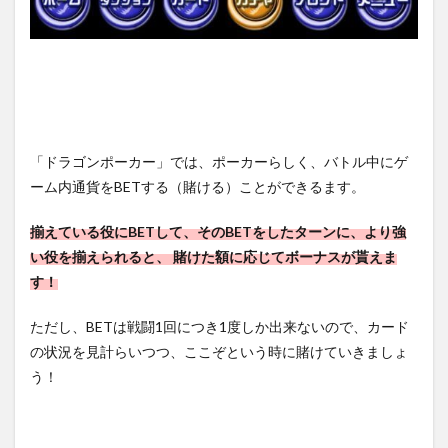
「ドラゴンポーカー」では、ポーカーらしく、バトル中にゲ
ーム内通貨をBETする（賭ける）ことができるます。
揃えている役にBETして、そのBETをしたターンに、より強
い役を揃えられると、 賭けた額に応じてボーナスが貰えま
す！
ただし、BETは戦闘1回につき1度しか出来ないので、カード
の状況を見計らいつつ、ここぞという時に賭けていきましょ
う！