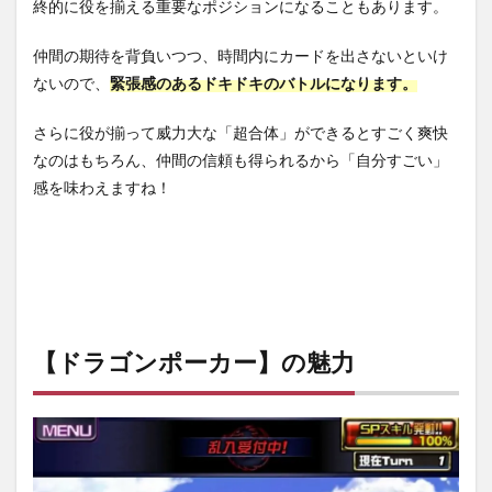
終的に役を揃える重要なポジションになることもあります。
仲間の期待を背負いつつ、時間内にカードを出さないといけ
ないので、
緊張感のあるドキドキのバトルになります。
さらに役が揃って威力大な「超合体」ができるとすごく爽快
なのはもちろん、仲間の信頼も得られるから「自分すごい」
感を味わえますね！
【ドラゴンポーカー】の魅力