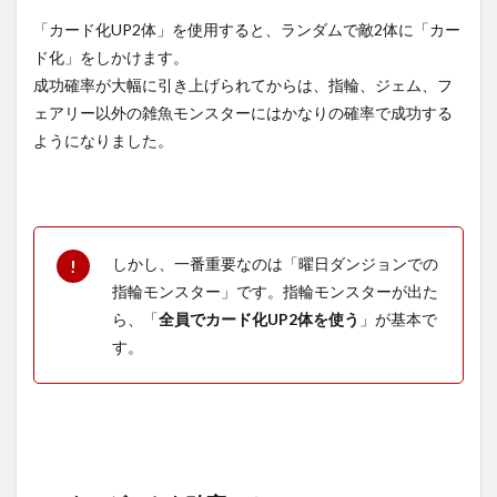
「カード化UP2体」を使用すると、ランダムで敵2体に「カー
ド化」をしかけます。
成功確率が大幅に引き上げられてからは、指輪、ジェム、フ
ェアリー以外の雑魚モンスターにはかなりの確率で成功する
ようになりました。
しかし、一番重要なのは「曜日ダンジョンでの
指輪モンスター」です。指輪モンスターが出た
ら、「
全員でカード化UP2体を使う
」が基本で
す。