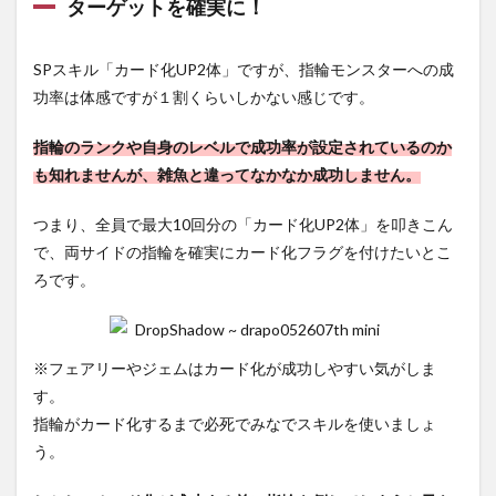
ターゲットを確実に！
SPスキル「カード化UP2体」ですが、指輪モンスターへの成
功率は体感ですが１割くらいしかない感じです。
指輪のランクや自身のレベルで成功率が設定されているのか
も知れませんが、雑魚と違ってなかなか成功しません。
つまり、全員で最大10回分の「カード化UP2体」を叩きこん
で、両サイドの指輪を確実にカード化フラグを付けたいとこ
ろです。
※フェアリーやジェムはカード化が成功しやすい気がしま
す。
指輪がカード化するまで必死でみなでスキルを使いましょ
う。