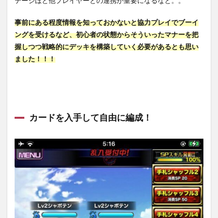
テージほど他プレイヤーとの連携が重要になるなと。。
事前にある程度情報を知っておかないと協力プレイでブーイ
ングを受けるなど、初心者の状態からそういったマナーを把
握しつつ戦略的にデッキを構築していく必要があるとも思い
ました！！！
カードを入手して自由に編成！