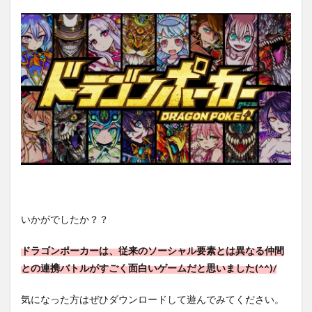
いかがでしたか？？
ドラゴンポーカーは、従来のソーシャル要素とは異なる仲間
との連携バトルがすごく面白いゲームだと思いました(^^)/
気になった方はぜひダウンロードして遊んでみてください。