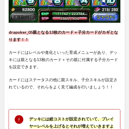
drapoker_05親となる13枚のカード＋子分カードがカギとな
ります！！
カードにはレベルや進化といった育成メニューがあり、デッ
キには親となる13枚のカード＋その親に付属する子分カード
を設定できます。
カードにはステータスの他に親スキル、子分スキルが設定さ
れているので、それらをよく見て編成を行いましょう！！
デッキには総コストが設定されていて、プレイ
ヤーレベルを上げるとそれが増えていきますよ