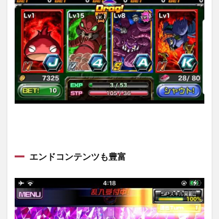
エンドコンテンツも豊富