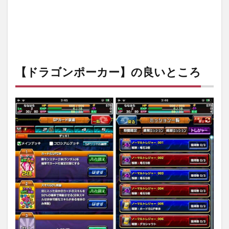
【ドラゴンポーカー】の良いところ