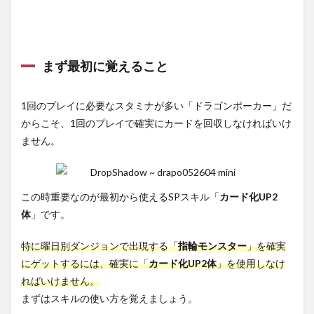
まず最初に覚えること
1回のプレイに必要なスタミナが多い「ドラゴンポーカー」だ
からこそ、1回のプレイで確実にカードを回収しなければいけ
ません。
この時重要なのが最初から使えるSPスキル「
カード化UP2
体
」です。
特に曜日別ダンジョンで出現する「
指輪モンスター
」を確実
にゲットするには、確実に「
カード化UP2体
」を使用しなけ
ればいけません。
まずはスキルの使い方を覚えましょう。