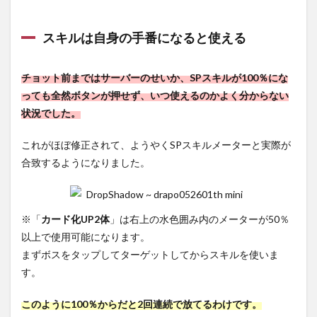
スキルは自身の手番になると使える
チョット前まではサーバーのせいか、SPスキルが100％にな
っても全然ボタンが押せず、いつ使えるのかよく分からない
状況でした。
これがほぼ修正されて、ようやくSPスキルメーターと実際が
合致するようになりました。
※「
カード化UP2体
」は右上の水色囲み内のメーターが50％
以上で使用可能になります。
まずボスをタップしてターゲットしてからスキルを使いま
す。
このように100％からだと2回連続で放てるわけです。