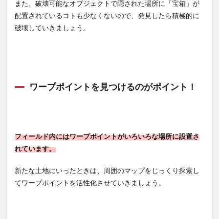
また、破壊可能なオブジェクトで隠された場所に「宝箱」が
配置されているコトも少なくないので、発見したら積極的に
破壊していきましょう。
ワープポイントを見つけるのがポイント！
フィールド内にはワープポイントがいろいろな場所に設置さ
れています。
新たな土地にいったときは、周囲のマップをじっくり探索し
てワープポイントを活性化させていきましょう。