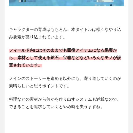
キャラクターの育成はもちろん、本タイトルは様々なやり込
み要素が盛り込まれています。
フィールド内にはそのままでも回復アイテムになる果実か
ら、素材として使える鉱石、宝箱などなどいろんなモノが設
置されています。
メインのストーリーを進める以外にも、寄り道していくのが
素晴らしいと思うポイントです。
料理などの素材から何かを作り出すシステムも満載なので、
できることを追求していくとやめ時を失うますね。