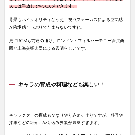
人には手放しでおススメできます。
背景もハイクオリティなうえ、視点フォーカスによる空気感
が臨場感たっぷりでたまらないですね。
更にBGMも前述の通り、ロンドン・フィルハーモニー管弦楽
団と上海交響楽団による素晴らしいです。
キャラの育成や料理なども楽しい！
キャラクターの育成もかなりやり込める作りですが、料理や
採集などの細かいやり込み要素が豊富すぎます。