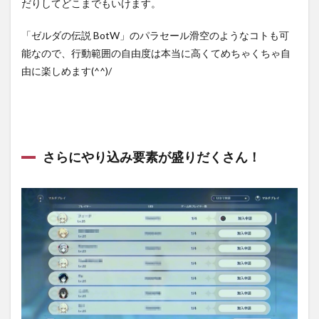
だりしてどこまでもいけます。
「ゼルダの伝説 BotW」のパラセール滑空のようなコトも可
能なので、行動範囲の自由度は本当に高くてめちゃくちゃ自
由に楽しめます(^^)/
さらにやり込み要素が盛りだくさん！