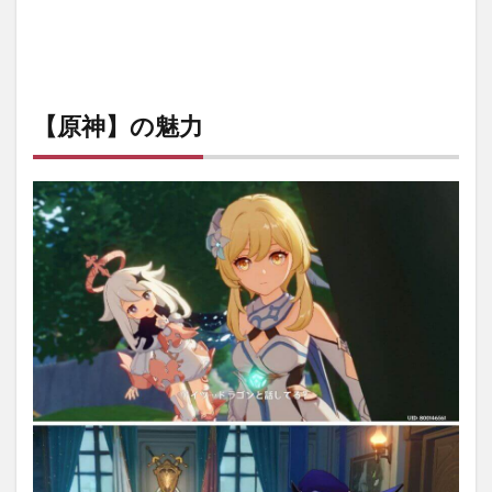
【原神】の魅力