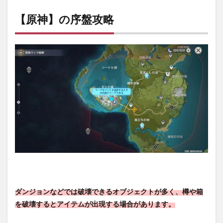
【原神】の序盤攻略
ダンジョンなどでは破壊できるオブジェクトが多く、樽や箱
を破壊するとアイテムが出現する場合があります。