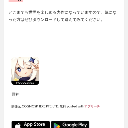
どこまでも世界を楽しめる力作になっていますので、気にな
った方はぜひダウンロードして遊んでみてください。
原神
開発元:
COGNOSPHERE PTE. LTD.
無料
posted with
アプリーチ