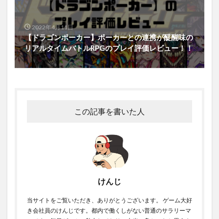
2022年4月11日
【ドラゴンポーカー】ポーカーとの連携が醍醐味の
リアルタイムバトルRPGのプレイ評価レビュー！！
この記事を書いた人
けんじ
当サイトをご覧いただき、ありがとうございます。 ゲーム大好
き会社員のけんじです。都内で働くしがない普通のサラリーマ