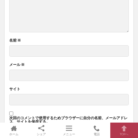
名前
※
メール
※
サイト
次回のコメントで使用するためブラウザーに自分の名前、メールアドレ
ス、サイトを保存する。
ホーム
シェア
メニュー
電話
TOPへ