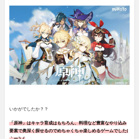
いかがでしたか？？
「原神」はキャラ育成はもちろん、料理など豊富なやり込み
要素で奥深く探せるのでめちゃくちゃ楽しめるゲームでした(
｀ー´)ノ