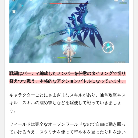
戦闘はパーティ編成したメンバーを任意のタイミングで切り
替えつつ戦う、本格的なアクションバトルになっています。
キャラクターごとにさまざまなスキルがあり、通常攻撃やス
キル、スキルの溜め撃ちなどを駆使して戦っていきましょ
う。
フィールドは完全なオープンワールドなので自由に動き回っ
ていけるうえ、スタミナを使って壁や木を登ったり川を泳い