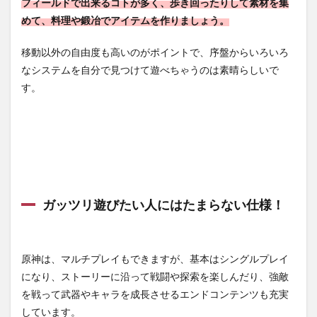
フィールドで出来るコトが多く、歩き回ったりして素材を集
めて、料理や鍛冶でアイテムを作りましょう。
移動以外の自由度も高いのがポイントで、序盤からいろいろ
なシステムを自分で見つけて遊べちゃうのは素晴らしいで
す。
ガッツリ遊びたい人にはたまらない仕様！
原神は、マルチプレイもできますが、基本はシングルプレイ
になり、ストーリーに沿って戦闘や探索を楽しんだり、強敵
を戦って武器やキャラを成長させるエンドコンテンツも充実
しています。