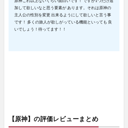
原神これ以上ないくらい面白いです！ ですが1つだけ追
加して欲しいなと思う要素が あります。それは原神の
主人公の性別を変更 出来るようにして欲しいと言う事
です！ 多くの旅人が欲しがっている機能といっても 良
いでしょう！待ってます！！
【原神】の評価レビューまとめ