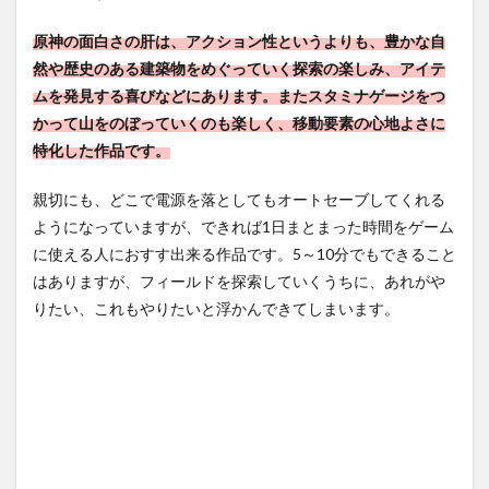
原神の面白さの肝は、アクション性というよりも、豊かな自
然や歴史のある建築物をめぐっていく探索の楽しみ、アイテ
ムを発見する喜びなどにあります。またスタミナゲージをつ
かって山をのぼっていくのも楽しく、移動要素の心地よさに
特化した作品です。
親切にも、どこで電源を落としてもオートセーブしてくれる
ようになっていますが、できれば1日まとまった時間をゲーム
に使える人におすす出来る作品です。5～10分でもできること
はありますが、フィールドを探索していくうちに、あれがや
りたい、これもやりたいと浮かんできてしまいます。