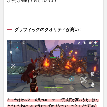
なそうな地形すら越えていけます！
グラフィックのクオリティが高い！
キャラはセルアニメ風の3Dモデルで完成度が高いうえ、ほん
とうにかわいいキャラたちばかりなのでこのタイプが好きな