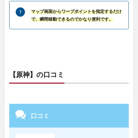
マップ画面からワープポイントを指定するだけ
で、瞬間移動できるのでかなり便利です。
【原神】の口コミ
口コミ