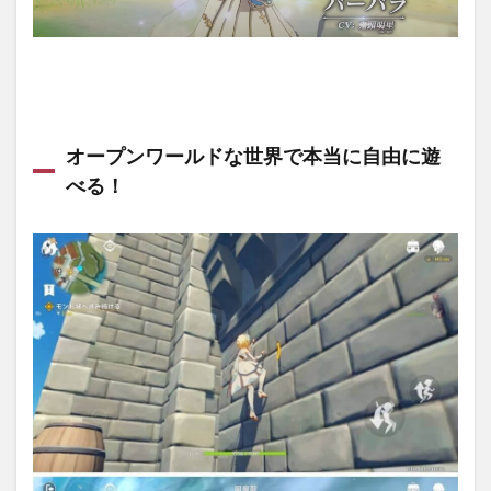
オープンワールドな世界で本当に自由に遊
べる！