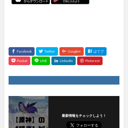
最新情報をチェックしよう！