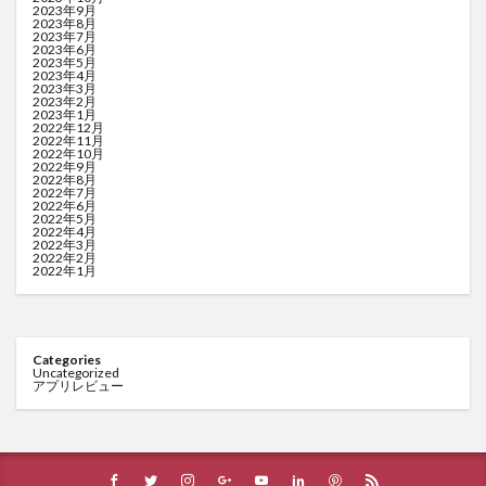
2023年9月
2023年8月
2023年7月
2023年6月
2023年5月
2023年4月
2023年3月
2023年2月
2023年1月
2022年12月
2022年11月
2022年10月
2022年9月
2022年8月
2022年7月
2022年6月
2022年5月
2022年4月
2022年3月
2022年2月
2022年1月
Categories
Uncategorized
アプリレビュー