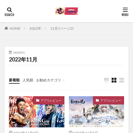
HOME
2022年
11月 (ページ2)
MONTH
2022年11月
新着順
人気順
お勧めカテゴリ
Uncategorized
アプリレビュー
アプリレビュー
2022年11月9日
2022年11月5日