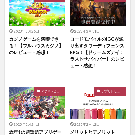
2023年3月26日
2023年3月11日
カジノゲームを満喫でき
ロードモバイルのIGGが送
る！【フルハウスカジノ】
り出すタワーディフェンス
のレビュー・感想！
RPG！【ドゥームズデイ：
ラストサバイバー】のレビ
ュー・感想！
アプリレビュー
アプリレビュー
2023年2月24日
2023年2月12日
近年1の超話題アプリゲー
メリットとデメリット