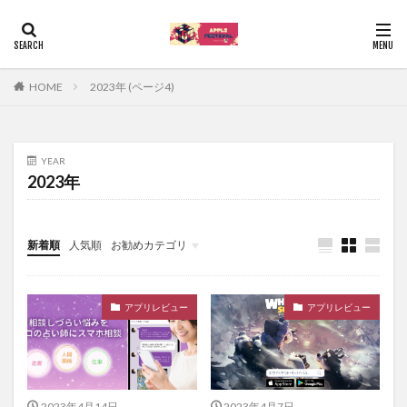
HOME
2023年 (ページ4)
YEAR
2023年
新着順
人気順
お勧めカテゴリ
Uncategorized
アプリレビュー
アプリレビュー
2023年4月14日
2023年4月7日