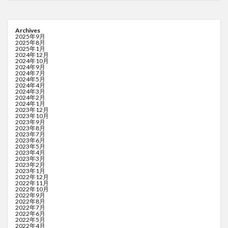
Archives
2025年9月
2025年8月
2025年1月
2024年12月
2024年10月
2024年9月
2024年7月
2024年5月
2024年4月
2024年3月
2024年2月
2024年1月
2023年12月
2023年10月
2023年9月
2023年8月
2023年7月
2023年6月
2023年5月
2023年4月
2023年3月
2023年2月
2023年1月
2022年12月
2022年11月
2022年10月
2022年9月
2022年8月
2022年7月
2022年6月
2022年5月
2022年4月