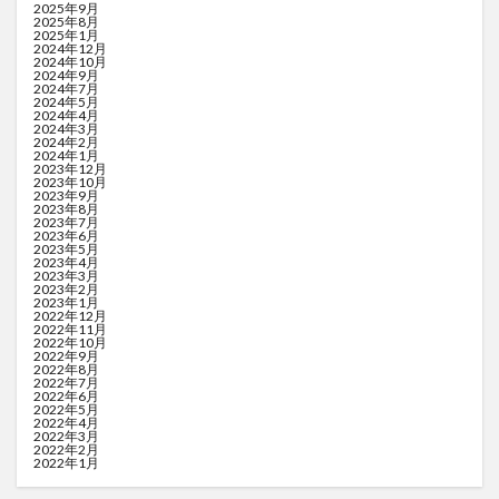
2025年9月
2025年8月
2025年1月
2024年12月
2024年10月
2024年9月
2024年7月
2024年5月
2024年4月
2024年3月
2024年2月
2024年1月
2023年12月
2023年10月
2023年9月
2023年8月
2023年7月
2023年6月
2023年5月
2023年4月
2023年3月
2023年2月
2023年1月
2022年12月
2022年11月
2022年10月
2022年9月
2022年8月
2022年7月
2022年6月
2022年5月
2022年4月
2022年3月
2022年2月
2022年1月